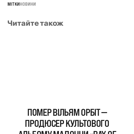
МІТКИ
НОВИНИ
Читайте також
ПОМЕР ВІЛЬЯМ ОРБІТ —
ПРОДЮСЕР КУЛЬТОВОГО