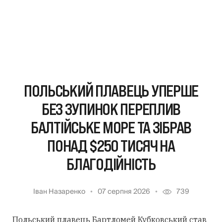
ПОЛЬСЬКИЙ ПЛАВЕЦЬ УПЕРШЕ
БЕЗ ЗУПИНОК ПЕРЕПЛИВ
БАЛТІЙСЬКЕ МОРЕ ТА ЗІБРАВ
ПОНАД $250 ТИСЯЧ НА
БЛАГОДІЙНІСТЬ
Іван Назаренко
07 серпня 2026
739
Польський плавець Бартломей Кубковський став