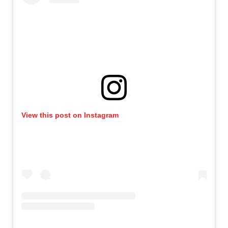
View this post on Instagram