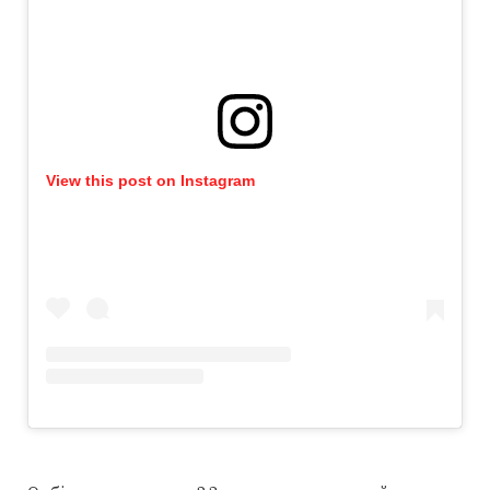
View this post on Instagram