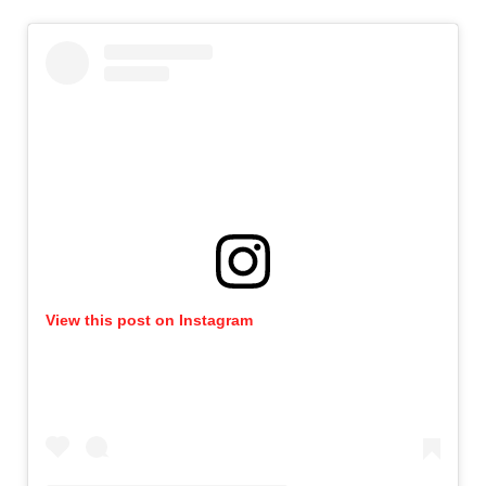
View this post on Instagram