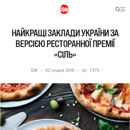
НАЙКРАЩІ ЗАКЛАДИ УКРАЇНИ ЗА
ВЕРСІЄЮ РЕСТОРАННОЇ ПРЕМІЇ
«СІЛЬ»
БЖ
02 грудня 2018
7375