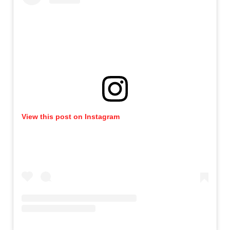
View this post on Instagram