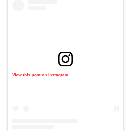
View this post on Instagram