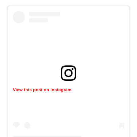
View this post on Instagram