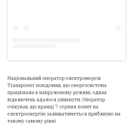
Національний оператор електромереж
Transpower повідомив, що енергосистема
працювала в напруженому режимі, однак
відключень вдалося уникнути. Оператор
очікував, що вранці 7 серпня попит на
електроенергію залишатиметься приблизно на
такому самому рівні.