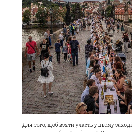
Для того, щоб взяти участь у цьому заход