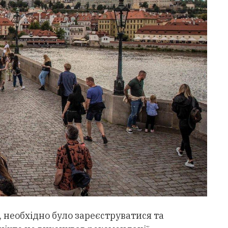
і, необхідно було зареєструватися та