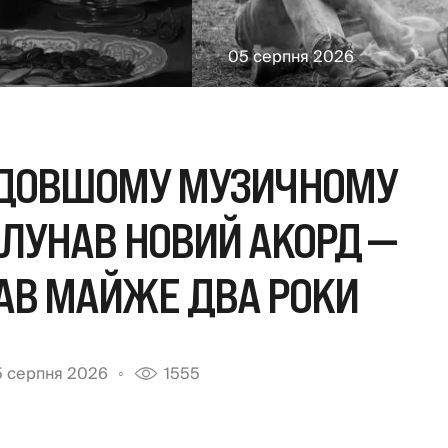
05 серпня 2026
АЙДОВШОМУ МУЗИЧНОМУ
РОЛУНАВ НОВИЙ АКОРД —
АВ МАЙЖЕ ДВА РОКИ
 серпня 2026
1555