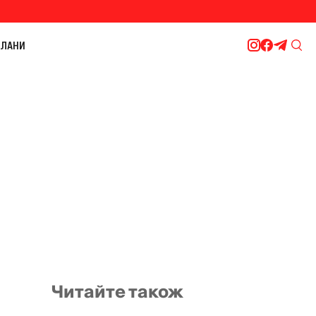
ЛАНИ
Читайте також