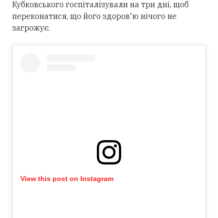
Кубковського госпіталізували на три дні, щоб
переконатися, що його здоров'ю нічого не
загрожує.
View this post on Instagram