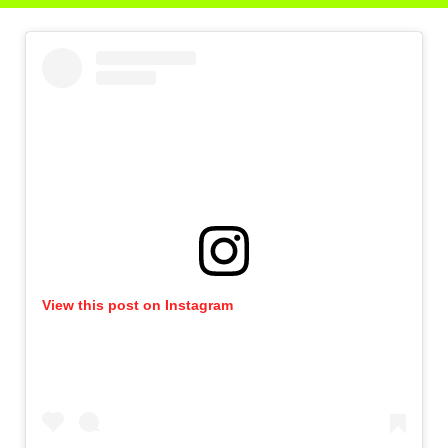
View this post on Instagram