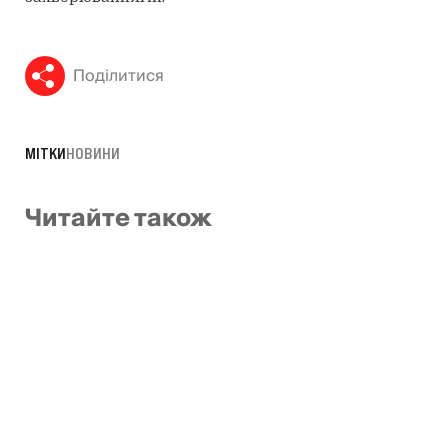
Поділитися
МІТКИ
НОВИНИ
Читайте також