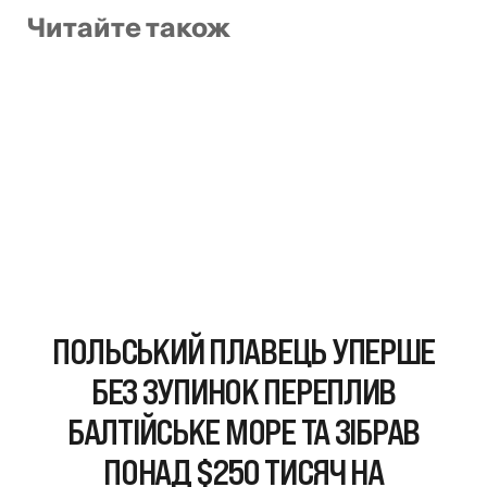
Читайте також
ПОЛЬСЬКИЙ ПЛАВЕЦЬ УПЕРШЕ
БЕЗ ЗУПИНОК ПЕРЕПЛИВ
БАЛТІЙСЬКЕ МОРЕ ТА ЗІБРАВ
ПОНАД $250 ТИСЯЧ НА