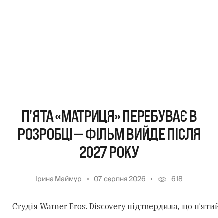
П’ЯТА «МАТРИЦЯ» ПЕРЕБУВАЄ В
РОЗРОБЦІ — ФІЛЬМ ВИЙДЕ ПІСЛЯ
2027 РОКУ
Ірина Маймур
07 серпня 2026
618
Студія Warner Bros. Discovery підтвердила, що п’ят