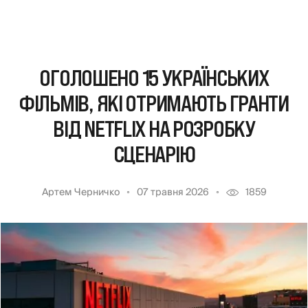
ОГОЛОШЕНО 15 УКРАЇНСЬКИХ
ФІЛЬМІВ, ЯКІ ОТРИМАЮТЬ ГРАНТИ
ВІД NETFLIX НА РОЗРОБКУ
СЦЕНАРІЮ
Артем Черничко
07 травня 2026
1859