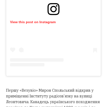
View this post on Instagram
Першу «Везувіо» Мирон Спольський відкрив у
приміщенні Інституту радіозв’язку на вулиці
Леонтовича. Канадець українського походження