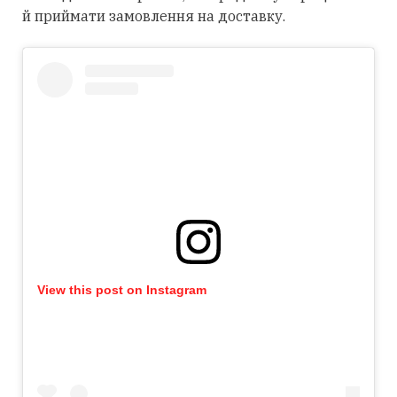
й приймати замовлення на доставку.
View this post on Instagram