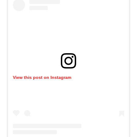
View this post on Instagram