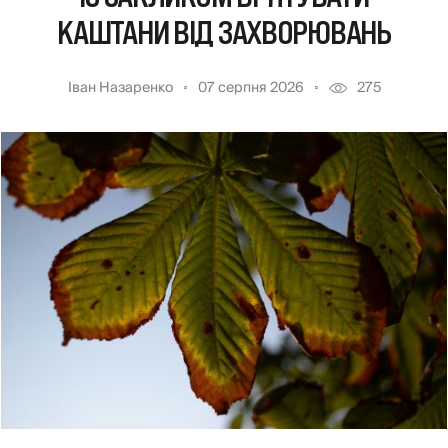
КАШТАНИ ВІД ЗАХВОРЮВАНЬ
Іван Назаренко
07 серпня 2026
275