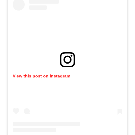
View this post on Instagram