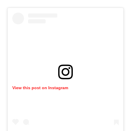
View this post on Instagram