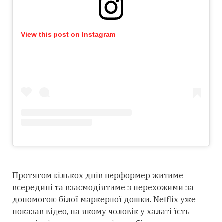
View this post on Instagram
Протягом кількох днів перформер житиме
всередині та взаємодіятиме з перехожими за
допомогою білої маркерної дошки. Netflix уже
показав відео, на якому чоловік у халаті їсть