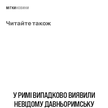
МІТКИ
НОВИНИ
Читайте також
У РИМІ ВИПАДКОВО ВИЯВИЛИ
НЕВІДОМУ ДАВНЬОРИМСЬКУ