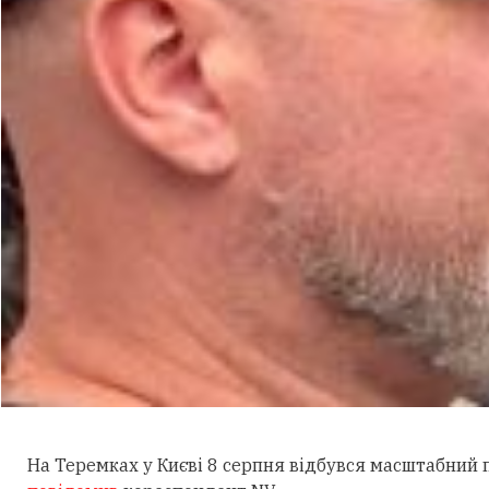
На Теремках у Києві 8 серпня відбувся масштабний