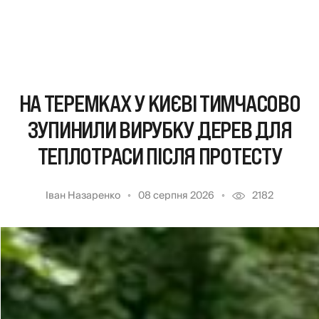
НА ТЕРЕМКАХ У КИЄВІ ТИМЧАСОВО
ЗУПИНИЛИ ВИРУБКУ ДЕРЕВ ДЛЯ
ТЕПЛОТРАСИ ПІСЛЯ ПРОТЕСТУ
Іван Назаренко
08 серпня 2026
2182