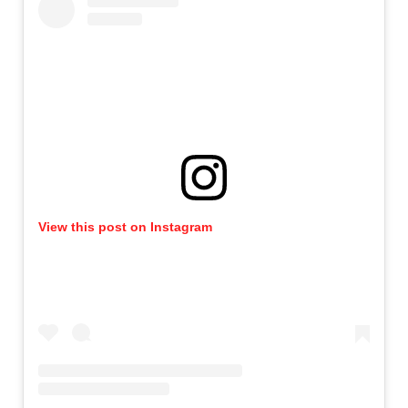
View this post on Instagram