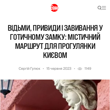
ВІДЬМИ, ПРИВИДИ І ЗАВИВАННЯ У
ГОТИЧНОМУ ЗАМКУ: МІСТИЧНИЙ
МАРШРУТ ДЛЯ ПРОГУЛЯНКИ
КИЄВОМ
Сергій Гулюк
15 червня 2023
1149