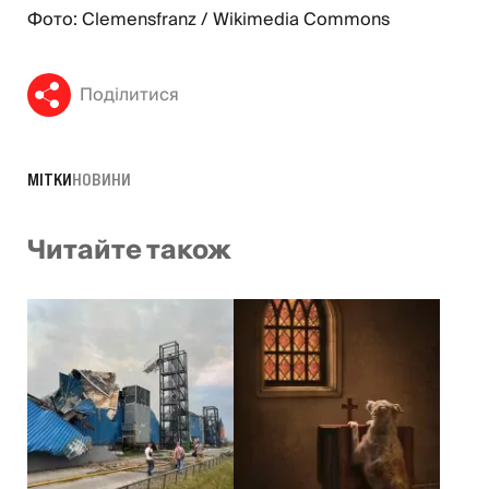
Фото: Clemensfranz / Wikimedia Commons
Поділитися
МІТКИ
НОВИНИ
Читайте також