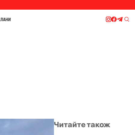
ЛАНИ
Читайте також