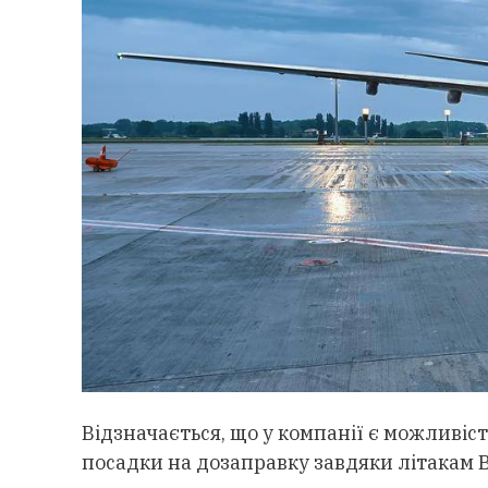
Відзначається, що у компанії є можливіс
посадки на дозаправку завдяки літакам 