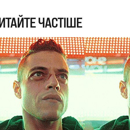
ИТАЙТЕ ЧАСТІШЕ