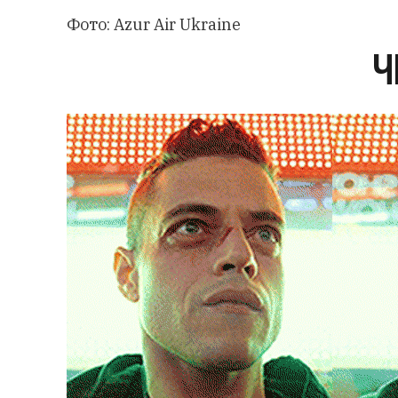
Фото: Azur Air Ukraine
Ч