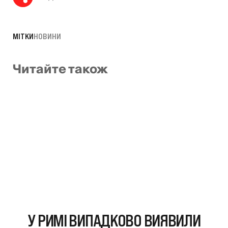
МІТКИ
НОВИНИ
Читайте також
У РИМІ ВИПАДКОВО ВИЯВИЛИ