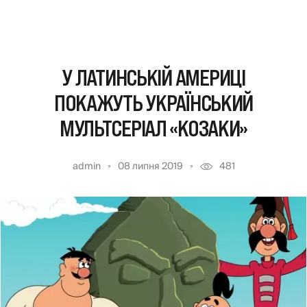
У ЛАТИНСЬКІЙ АМЕРИЦІ
ПОКАЖУТЬ УКРАЇНСЬКИЙ
МУЛЬТСЕРІАЛ «КОЗАКИ»
admin
08 липня 2019
481