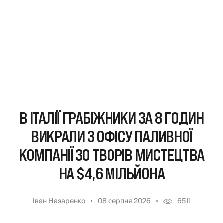
В ІТАЛІЇ ГРАБІЖНИКИ ЗА 8 ГОДИН
ВИКРАЛИ З ОФІСУ ПАЛИВНОЇ
КОМПАНІЇ 30 ТВОРІВ МИСТЕЦТВА
НА $4,6 МІЛЬЙОНА
Іван Назаренко
08 серпня 2026
6511