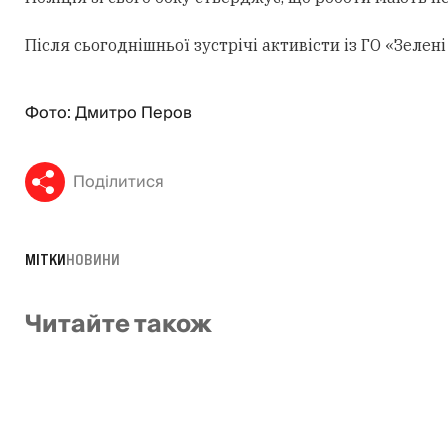
Після сьогоднішньої зустрічі активісти із ГО «Зеле
Фото: Дмитро Перов
Поділитися
МІТКИ
НОВИНИ
Читайте також