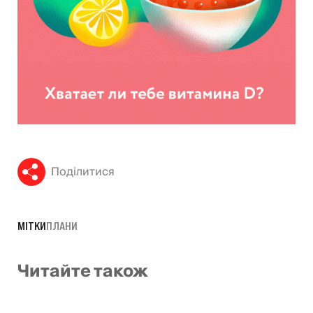
Поділитися
МІТКИ
ПЛАНИ
Читайте також