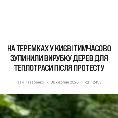
НА ТЕРЕМКАХ У КИЄВІ ТИМЧАСОВО
ЗУПИНИЛИ ВИРУБКУ ДЕРЕВ ДЛЯ
ТЕПЛОТРАСИ ПІСЛЯ ПРОТЕСТУ
Іван Назаренко
08 серпня 2026
2453