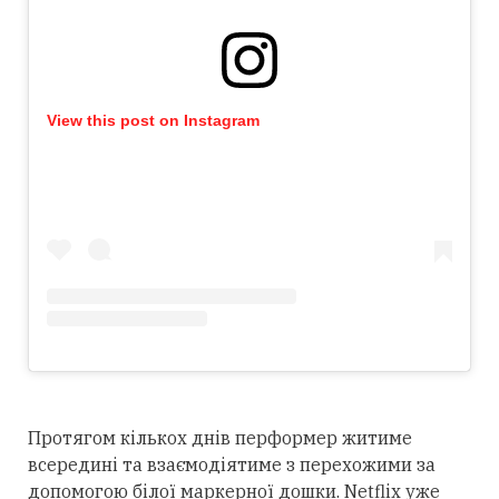
View this post on Instagram
Протягом кількох днів перформер житиме
всередині та взаємодіятиме з перехожими за
допомогою білої маркерної дошки. Netflix уже