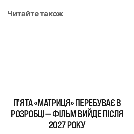
Читайте також
П’ЯТА «МАТРИЦЯ» ПЕРЕБУВАЄ В
РОЗРОБЦІ — ФІЛЬМ ВИЙДЕ ПІСЛЯ
2027 РОКУ