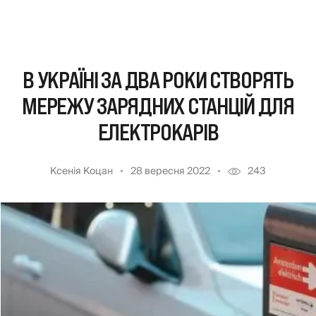
В УКРАЇНІ ЗА ДВА РОКИ СТВОРЯТЬ
МЕРЕЖУ ЗАРЯДНИХ СТАНЦІЙ ДЛЯ
ЕЛЕКТРОКАРІВ
Ксенія Коцан
28 вересня 2022
243