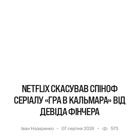
NETFLIX СКАСУВАВ СПІНОФ
СЕРІАЛУ «ГРА В КАЛЬМАРА» ВІД
ДЕВІДА ФІНЧЕРА
Іван Назаренко
07 серпня 2026
575