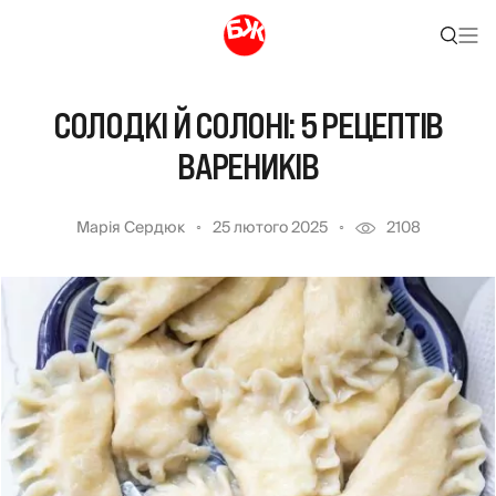
СОЛОДКІ Й СОЛОНІ: 5 РЕЦЕПТІВ
ВАРЕНИКІВ
Марія Сердюк
25 лютого 2025
2108