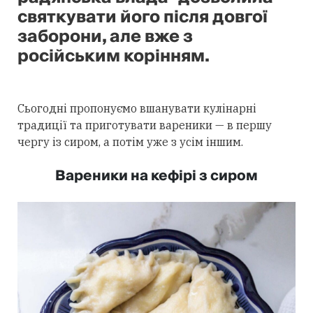
святкувати його після довгої
заборони, але вже з
російським корінням.
Сьогодні пропонуємо вшанувати кулінарні
традиції та приготувати вареники — в першу
чергу із сиром, а потім уже з усім іншим.
Вареники на кефірі з сиром