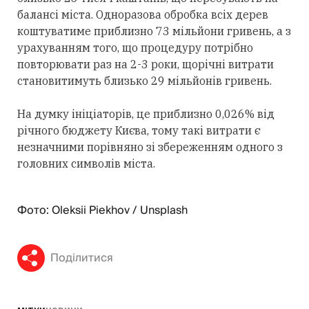
балансі міста. Одноразова обробка всіх дерев
коштуватиме приблизно 73 мільйони гривень, а з
урахуванням того, що процедуру потрібно
повторювати раз на 2-3 роки, щорічні витрати
становитимуть близько 29 мільйонів гривень.
На думку ініціаторів, це приблизно 0,026% від
річного бюджету Києва, тому такі витрати є
незначними порівняно зі збереженням одного з
головних символів міста.
Фото: Oleksii Piekhov / Unsplash
Поділитися