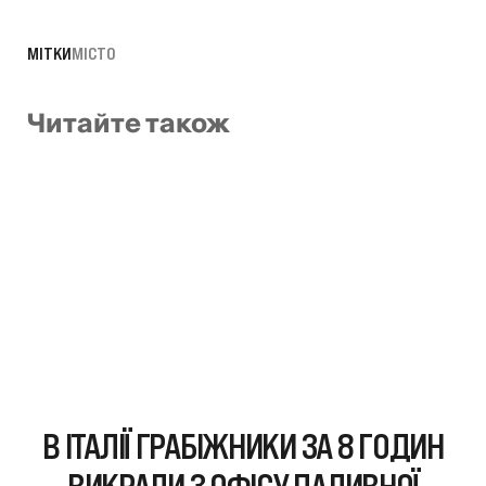
МІТКИ
МІСТО
Читайте також
В ІТАЛІЇ ГРАБІЖНИКИ ЗА 8 ГОДИН