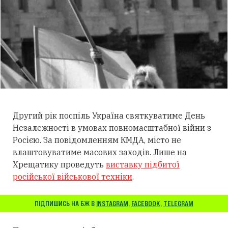
Другий рік поспіль Україна святкуватиме День
Незалежності в умовах повномасштабної війни з
Росією. За повідомленням КМДА, місто не
влаштовуватиме масових заходів. Лише на
Хрещатику проведуть
виставку підбитої
російської військової техніки
.
ПІДПИШИСЬ НА БЖ В
INSTAGRAM
,
FACEBOOK
,
TELEGRAM