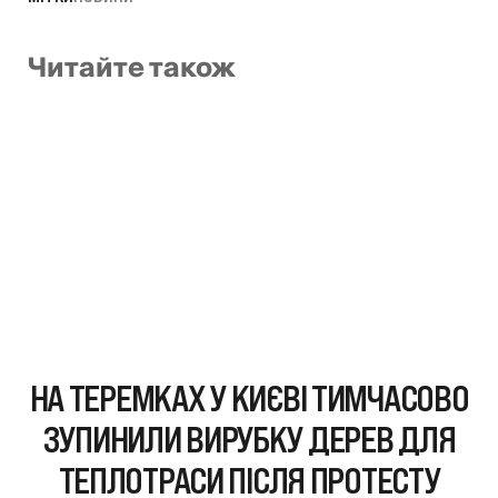
Читайте також
НА ТЕРЕМКАХ У КИЄВІ ТИМЧАСОВО
ЗУПИНИЛИ ВИРУБКУ ДЕРЕВ ДЛЯ
ТЕПЛОТРАСИ ПІСЛЯ ПРОТЕСТУ