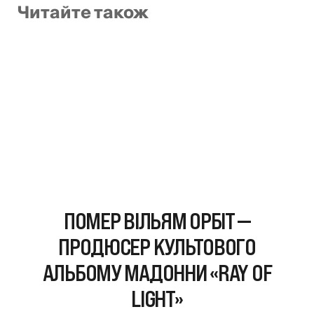
Читайте також
ПОМЕР ВІЛЬЯМ ОРБІТ —
ПРОДЮСЕР КУЛЬТОВОГО
АЛЬБОМУ МАДОННИ «RAY OF
LIGHT»