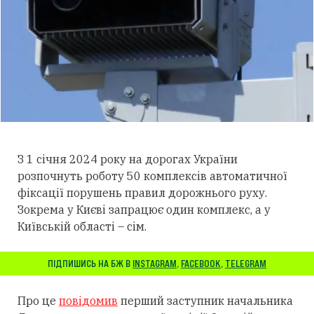
З 1 січня 2024 року на дорогах України
розпочнуть роботу 50 комплексів автоматичної
фіксації порушень правил дорожнього руху.
Зокрема у Києві запрацює один комплекс, а у
Київській області – сім.
ПІДПИШИСЬ НА БЖ В
INSTAGRAM
,
FACEBOOK
,
TELEGRAM
Про це
повідомив
перший заступник начальника