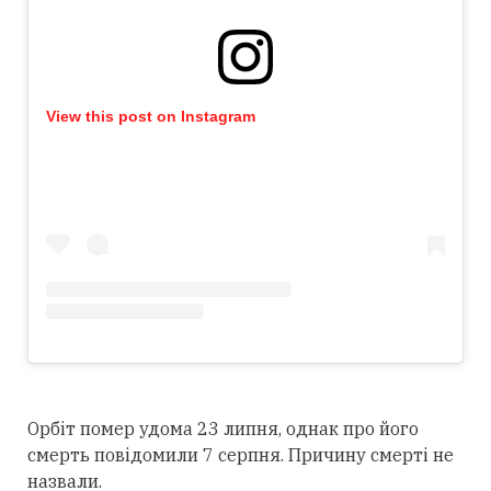
View this post on Instagram
Орбіт помер удома 23 липня, однак про його
смерть повідомили 7 серпня. Причину смерті не
назвали.