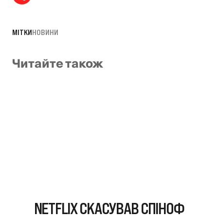
МІТКИ
НОВИНИ
Читайте також
NETFLIX СКАСУВАВ СПІНОФ