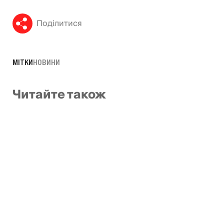
Поділитися
МІТКИ
НОВИНИ
Читайте також