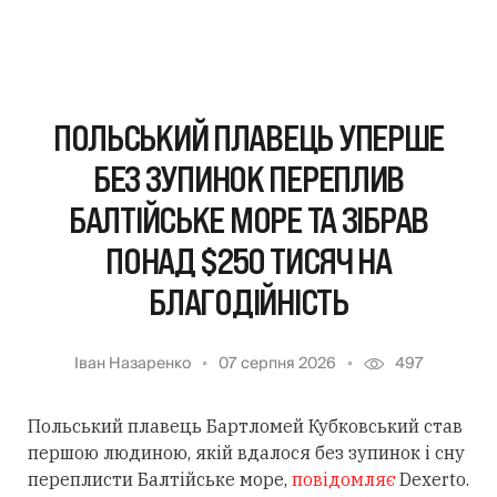
ПОЛЬСЬКИЙ ПЛАВЕЦЬ УПЕРШЕ
БЕЗ ЗУПИНОК ПЕРЕПЛИВ
БАЛТІЙСЬКЕ МОРЕ ТА ЗІБРАВ
ПОНАД $250 ТИСЯЧ НА
БЛАГОДІЙНІСТЬ
Іван Назаренко
07 серпня 2026
497
Польський плавець Бартломей Кубковський став
першою людиною, якій вдалося без зупинок і сну
переплисти Балтійське море,
повідомляє
Dexerto.