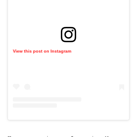
View this post on Instagram