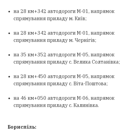
на 28 км+342 автодороги М-01, напрямок
спрямування приладу м. Київ;
на 28 км+342 автодороги М-01, напрямок
спрямування приладу м. Чернігів;
на 35 км+352 автодороги М-05, напрямок
спрямування приладу с. Велика Солтанівка;
на 28 км+450 автодороги М-05, напрямок
спрямування приладу с. Віта-Поштова;
на 46 км+050 автодороги М-06, напрямок
спрямування приладу с. Калинівка.
Бориспіль: