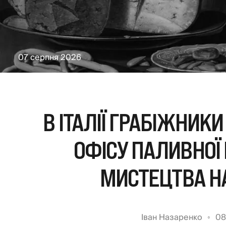
07 серпня 2026
В ІТАЛІЇ ГРАБІЖНИКИ
ОФІСУ ПАЛИВНОЇ 
МИСТЕЦТВА НА
Іван Назаренко
08