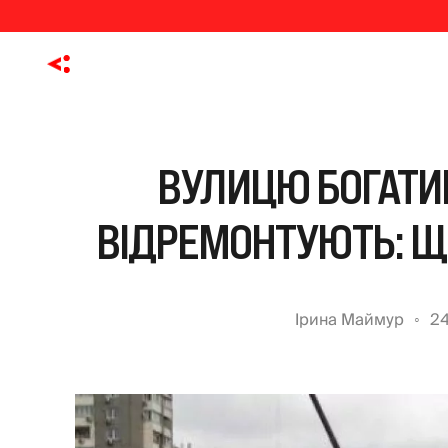
ВУЛИЦЮ БОГАТИ
ВІДРЕМОНТУЮТЬ: Щ
Ірина Маймур
24