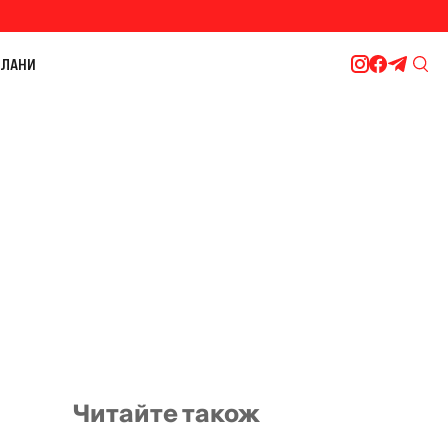
ЛАНИ
Читайте також