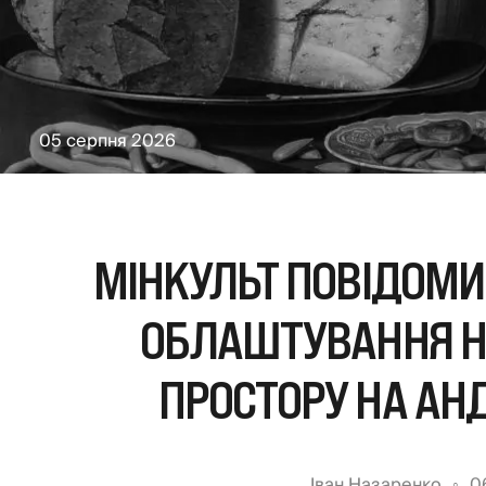
05 серпня 2026
МІНКУЛЬТ ПОВІДОМИ
ОБЛАШТУВАННЯ Н
ПРОСТОРУ НА АНД
Іван Назаренко
0