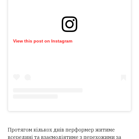
View this post on Instagram
Протягом кількох днів перформер житиме
всередині та взаємодіятиме з перехожими за