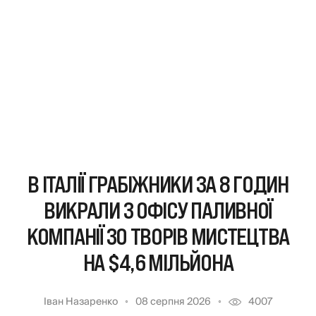
В ІТАЛІЇ ГРАБІЖНИКИ ЗА 8 ГОДИН
ВИКРАЛИ З ОФІСУ ПАЛИВНОЇ
КОМПАНІЇ 30 ТВОРІВ МИСТЕЦТВА
НА $4,6 МІЛЬЙОНА
Іван Назаренко
08 серпня 2026
4007