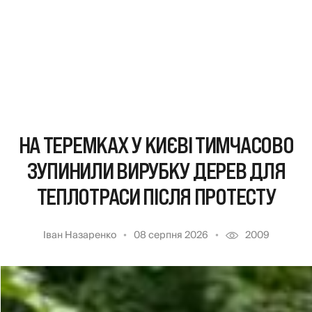
НА ТЕРЕМКАХ У КИЄВІ ТИМЧАСОВО
ЗУПИНИЛИ ВИРУБКУ ДЕРЕВ ДЛЯ
ТЕПЛОТРАСИ ПІСЛЯ ПРОТЕСТУ
Іван Назаренко
08 серпня 2026
2009