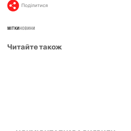
Поділитися
МІТКИ
НОВИНИ
Читайте також