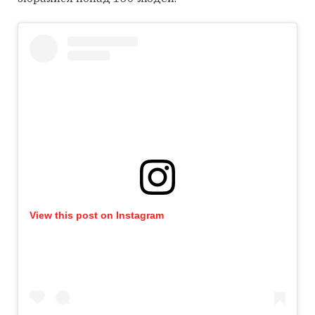
View this post on Instagram