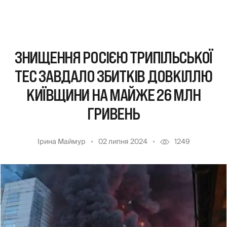
ЗНИЩЕННЯ РОСІЄЮ ТРИПІЛЬСЬКОЇ
ТЕС ЗАВДАЛО ЗБИТКІВ ДОВКІЛЛЮ
КИЇВЩИНИ НА МАЙЖЕ 26 МЛН
ГРИВЕНЬ
Ірина Маймур
02 липня 2024
1249