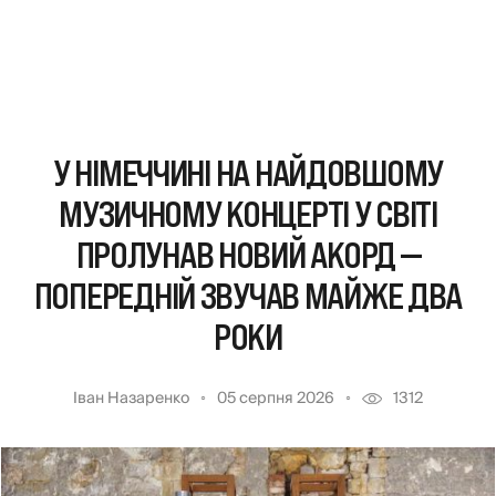
У НІМЕЧЧИНІ НА НАЙДОВШОМУ
МУЗИЧНОМУ КОНЦЕРТІ У СВІТІ
ПРОЛУНАВ НОВИЙ АКОРД —
ПОПЕРЕДНІЙ ЗВУЧАВ МАЙЖЕ ДВА
РОКИ
Іван Назаренко
05 серпня 2026
1312