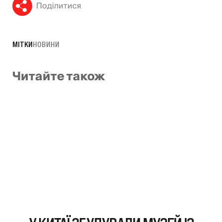
Поділитися
МІТКИ
НОВИНИ
Читайте також