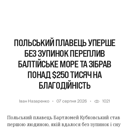
ПОЛЬСЬКИЙ ПЛАВЕЦЬ УПЕРШЕ
БЕЗ ЗУПИНОК ПЕРЕПЛИВ
БАЛТІЙСЬКЕ МОРЕ ТА ЗІБРАВ
ПОНАД $250 ТИСЯЧ НА
БЛАГОДІЙНІСТЬ
Іван Назаренко
07 серпня 2026
1021
Польський плавець Бартломей Кубковський став
першою людиною, якій вдалося без зупинок і сну