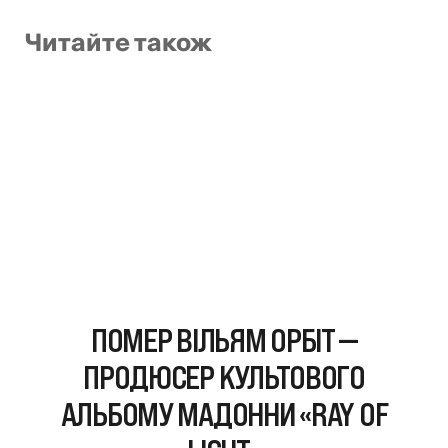
Читайте також
ПОМЕР ВІЛЬЯМ ОРБІТ —
ПРОДЮСЕР КУЛЬТОВОГО
АЛЬБОМУ МАДОННИ «RAY OF