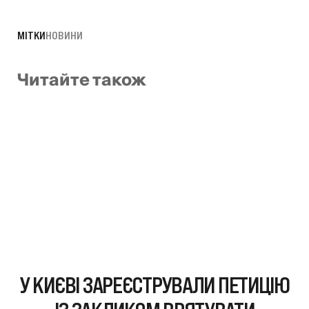
МІТКИ
НОВИНИ
Читайте також
У КИЄВІ ЗАРЕЄСТРУВАЛИ ПЕТИЦІЮ