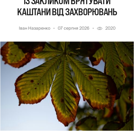
ІЗ ЗАКЛИКОМ ВРЯТУВАТИ
КАШТАНИ ВІД ЗАХВОРЮВАНЬ
Іван Назаренко
07 серпня 2026
2020