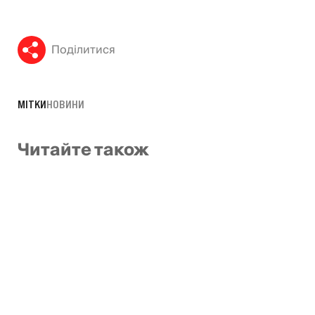
Поділитися
МІТКИ
НОВИНИ
Читайте також