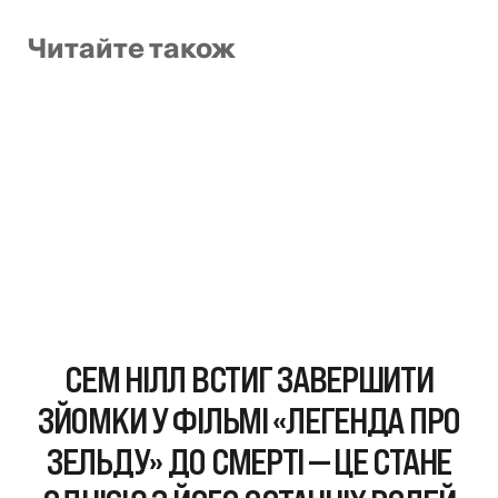
Читайте також
СЕМ НІЛЛ ВСТИГ ЗАВЕРШИТИ
ЗЙОМКИ У ФІЛЬМІ «ЛЕГЕНДА ПРО
ЗЕЛЬДУ» ДО СМЕРТІ — ЦЕ СТАНЕ