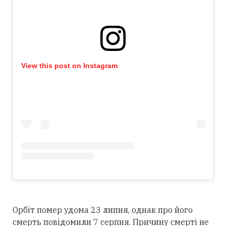
View this post on Instagram
Орбіт помер удома 23 липня, однак про його
смерть повідомили 7 серпня. Причину смерті не