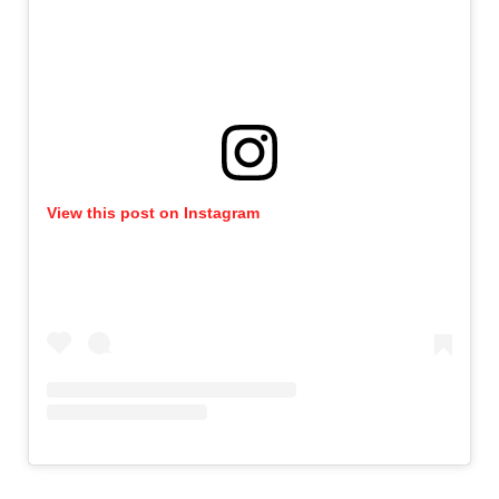
View this post on Instagram