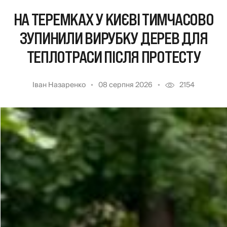
НА ТЕРЕМКАХ У КИЄВІ ТИМЧАСОВО
ЗУПИНИЛИ ВИРУБКУ ДЕРЕВ ДЛЯ
ТЕПЛОТРАСИ ПІСЛЯ ПРОТЕСТУ
Іван Назаренко
08 серпня 2026
2154