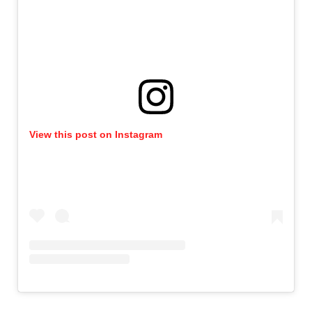
View this post on Instagram