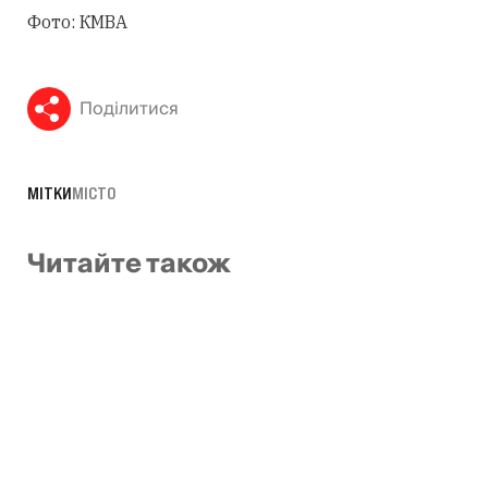
Фото: КМВА
Поділитися
МІТКИ
МІСТО
Читайте також