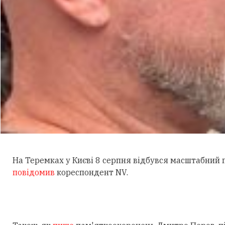
На Теремках у Києві 8 серпня відбувся масштабний
повідомив
кореспондент NV.