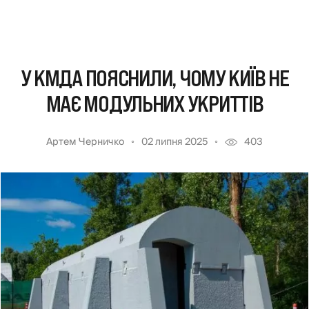
У КМДА ПОЯСНИЛИ, ЧОМУ КИЇВ НЕ
МАЄ МОДУЛЬНИХ УКРИТТІВ
Артем Черничко
02 липня 2025
403