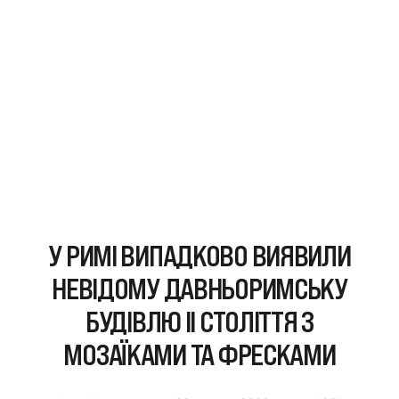
У РИМІ ВИПАДКОВО ВИЯВИЛИ
НЕВІДОМУ ДАВНЬОРИМСЬКУ
БУДІВЛЮ II СТОЛІТТЯ З
МОЗАЇКАМИ ТА ФРЕСКАМИ