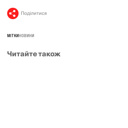
Поділитися
МІТКИ
НОВИНИ
Читайте також