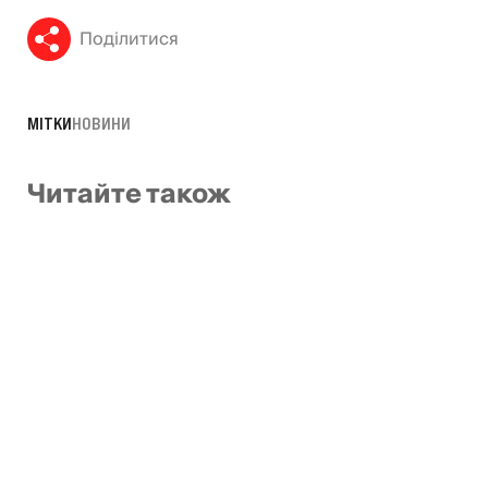
Поділитися
МІТКИ
НОВИНИ
Читайте також