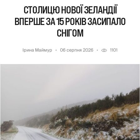
СТОЛИЦЮ НОВОЇ ЗЕЛАНДІЇ
ВПЕРШЕ ЗА 15 РОКІВ ЗАСИПАЛО
СНІГОМ
Ірина Маймур
06 серпня 2026
1101