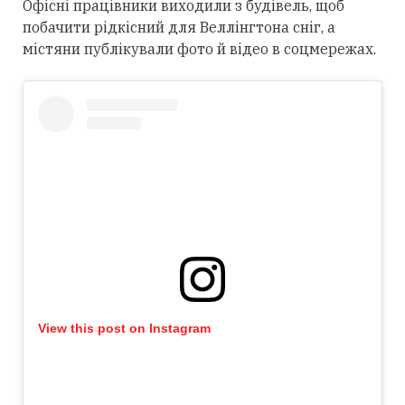
Офісні працівники виходили з будівель, щоб
побачити рідкісний для Веллінгтона сніг, а
містяни публікували фото й відео в соцмережах.
View this post on Instagram