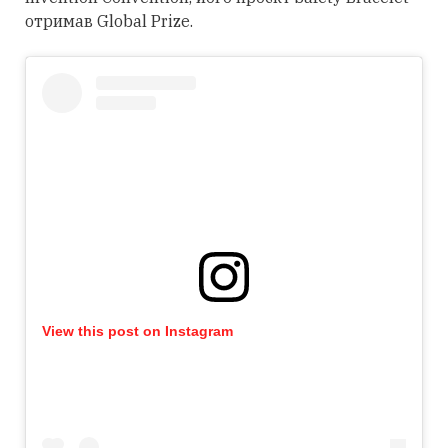
отримав Global Prize.
View this post on Instagram