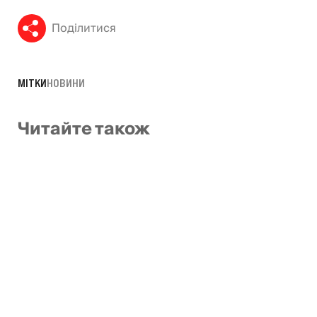
Поділитися
МІТКИ
НОВИНИ
Читайте також