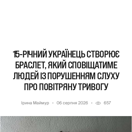
15-РІЧНИЙ УКРАЇНЕЦЬ СТВОРЮЄ
БРАСЛЕТ, ЯКИЙ СПОВІЩАТИМЕ
ЛЮДЕЙ ІЗ ПОРУШЕННЯМ СЛУХУ
ПРО ПОВІТРЯНУ ТРИВОГУ
Ірина Маймур
06 серпня 2026
657