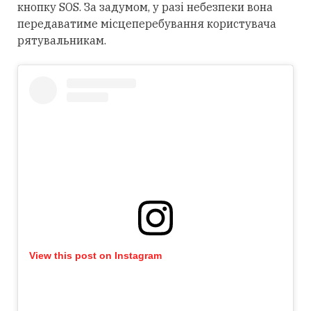
кнопку SOS. За задумом, у разі небезпеки вона
передаватиме місцеперебування користувача
рятувальникам.
View this post on Instagram