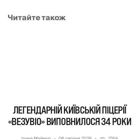
Читайте також
ЛЕГЕНДАРНІЙ КИЇВСЬКІЙ ПІЦЕРІЇ
«ВЕЗУВІО» ВИПОВНИЛОСЯ 34 РОКИ
Ірина Маймур
06 серпня 2026
1764