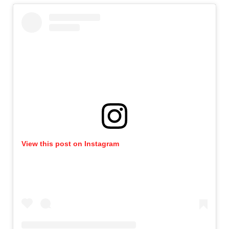
View this post on Instagram