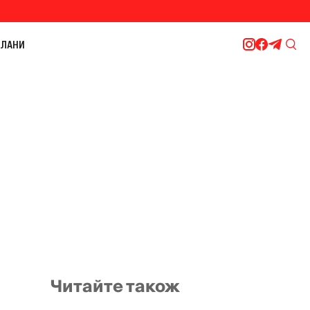
ЛАНИ
Читайте також