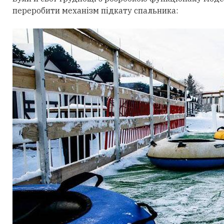
переробити механізм підкату спальника: