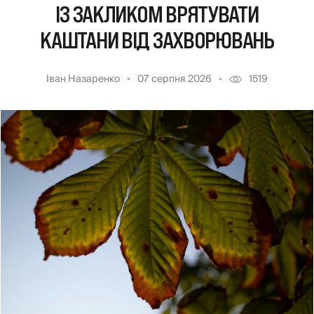
ІЗ ЗАКЛИКОМ ВРЯТУВАТИ
КАШТАНИ ВІД ЗАХВОРЮВАНЬ
Іван Назаренко
07 серпня 2026
1519