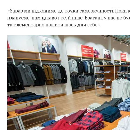
«Зараз ми підходимо до точки самоокупності. Поки 
плануємо, нам цікаво і те, й інше. Взагалі, у нас не 
та елементарно пошити щось для себе».