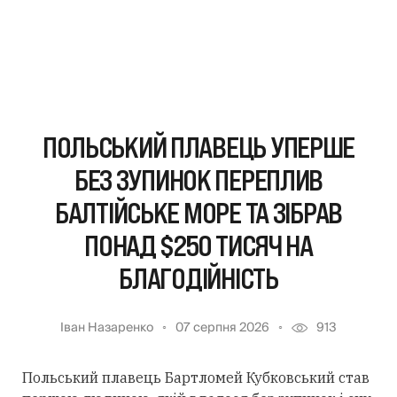
ПОЛЬСЬКИЙ ПЛАВЕЦЬ УПЕРШЕ
БЕЗ ЗУПИНОК ПЕРЕПЛИВ
БАЛТІЙСЬКЕ МОРЕ ТА ЗІБРАВ
ПОНАД $250 ТИСЯЧ НА
БЛАГОДІЙНІСТЬ
Іван Назаренко
07 серпня 2026
913
Польський плавець Бартломей Кубковський став