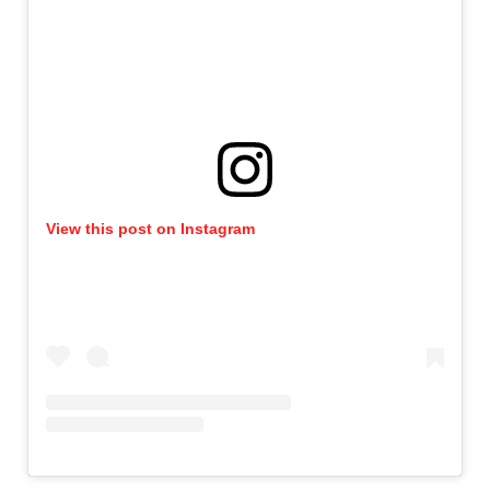
View this post on Instagram