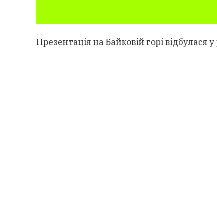
Презентація на Байковій горі відбулася 