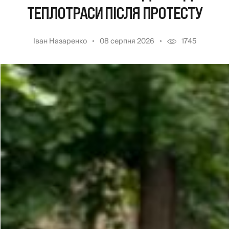
ТЕПЛОТРАСИ ПІСЛЯ ПРОТЕСТУ
Іван Назаренко
08 серпня 2026
1745