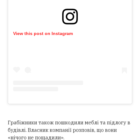
View this post on Instagram
Грабіжники також пошкодили меблі та підлогу в
будівлі. Власник компанії розповів, що вони
«нічого не пощадили».