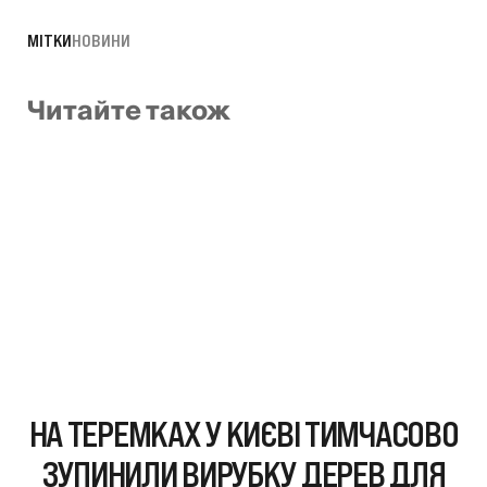
МІТКИ
НОВИНИ
Читайте також
НА ТЕРЕМКАХ У КИЄВІ ТИМЧАСОВО
ЗУПИНИЛИ ВИРУБКУ ДЕРЕВ ДЛЯ