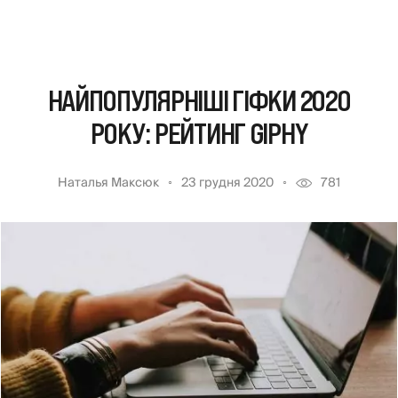
НАЙПОПУЛЯРНІШІ ГІФКИ 2020
РОКУ: РЕЙТИНГ GIPHY
Наталья Максюк
23 грудня 2020
781