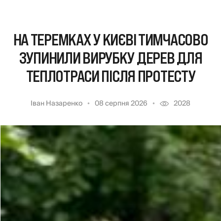
НА ТЕРЕМКАХ У КИЄВІ ТИМЧАСОВО
ЗУПИНИЛИ ВИРУБКУ ДЕРЕВ ДЛЯ
ТЕПЛОТРАСИ ПІСЛЯ ПРОТЕСТУ
Іван Назаренко
08 серпня 2026
2028