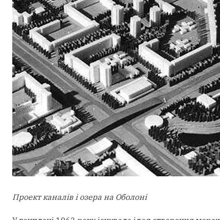
Проект каналів і озера на Оболоні​