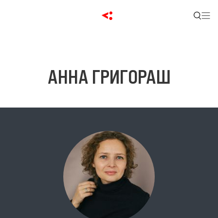
АННА ГРИГОРАШ