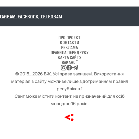
BOOK
,
TELEGRAM
ПРО ПРОЕКТ
КОНТАКТИ
РЕКЛАМА
ПРАВИЛА ПЕРЕДРУКУ
КАРТА САЙТУ
ВАКАНСІЇ
© 2015…2026 БЖ. Усі права захищені. Використання
матеріалів сайту можливе лише з дотриманням правил
републікації
Сайт може містити контент, не призначений для осіб
молодше 16 років.