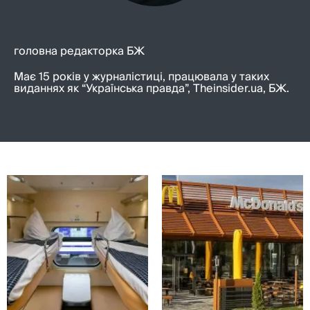
головна редакторка БЖ
Має 15 років у журналістиці, працювала у таких
виданнях як “Українська правда”, Theinsider.ua, БЖ.