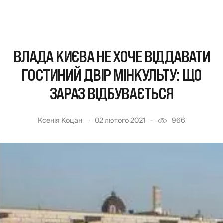
ВЛАДА КИЄВА НЕ ХОЧЕ ВІДДАВАТИ
ГОСТИНИЙ ДВІР МІНКУЛЬТУ: ЩО
ЗАРАЗ ВІДБУВАЄТЬСЯ
Ксенія Коцан
02 лютого 2021
966