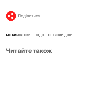
Поділитися
МІТКИ
МІСТО
КИЕВ
ПОДОЛ
ГОСТИНИЙ ДВІР
Читайте також