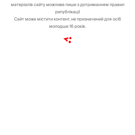
матеріалів сайту можливе лише з дотриманням правил
републікації
Сайт може містити контент, не призначений для осіб
молодше 16 років.