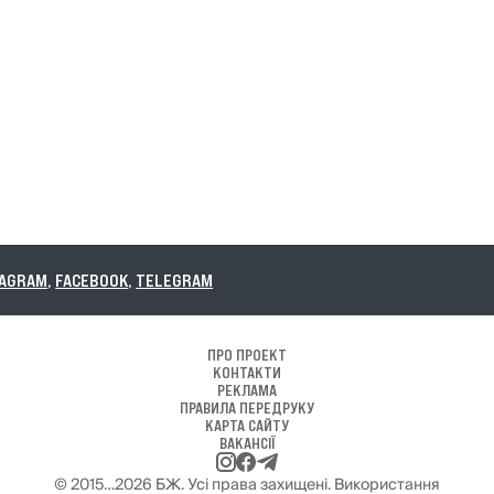
,
FACEBOOK
,
TELEGRAM
ПРО ПРОЕКТ
КОНТАКТИ
РЕКЛАМА
ПРАВИЛА ПЕРЕДРУКУ
КАРТА САЙТУ
ВАКАНСІЇ
© 2015…2026 БЖ. Усі права захищені. Використання