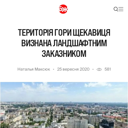
ТЕРИТОРІЯ ГОРИ ЩЕКАВИЦЯ
ВИЗНАНА ЛАНДШАФТНИМ
ЗАКАЗНИКОМ
Наталья Максюк
25 вересня 2020
581