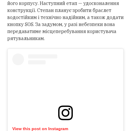
його корпусу. Наступний етап — удосконалення
конструкції. Степан планує зробити браслет
водостійким і технічно надійним, а також додати
кнопку SOS. За задумом, у разі небезпеки вона
передаватиме місцеперебування користувача
рятувальникам.
View this post on Instagram