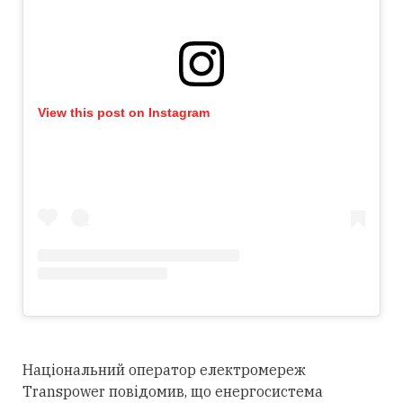
View this post on Instagram
Національний оператор електромереж
Transpower повідомив, що енергосистема