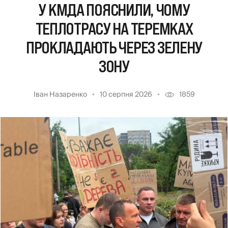
У КМДА ПОЯСНИЛИ, ЧОМУ
ТЕПЛОТРАСУ НА ТЕРЕМКАХ
ПРОКЛАДАЮТЬ ЧЕРЕЗ ЗЕЛЕНУ
ЗОНУ
Іван Назаренко
10 серпня 2026
1859