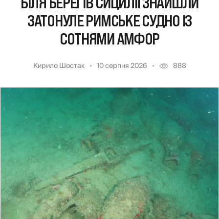
БІЛЯ БЕРЕГІВ СИЦИЛІЇ ЗНАЙШЛИ
ЗАТОНУЛЕ РИМСЬКЕ СУДНО ІЗ
СОТНЯМИ АМФОР
Кирило Шостак
10 серпня 2026
888