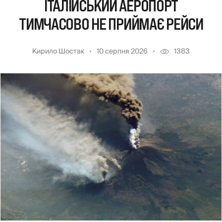
ІТАЛІЙСЬКИЙ АЕРОПОРТ
ТИМЧАСОВО НЕ ПРИЙМАЄ РЕЙСИ
Кирило Шостак
10 серпня 2026
1383