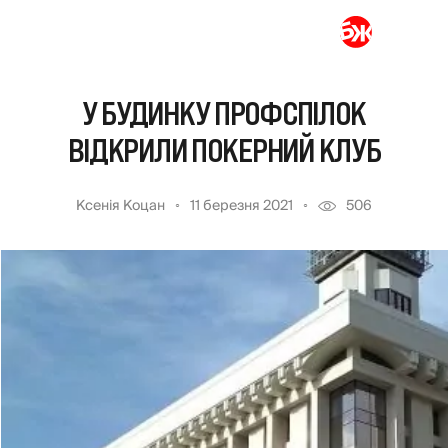
У БУДИНКУ ПРОФСПІЛОК
ВІДКРИЛИ ПОКЕРНИЙ КЛУБ
Ксенія Коцан
11 березня 2021
506