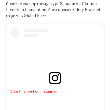
браслет експертному журі. За даними Ukraine
Invention Convention, його проєкт Safety Bracelet
отримав Global Prize.
View this post on Instagram