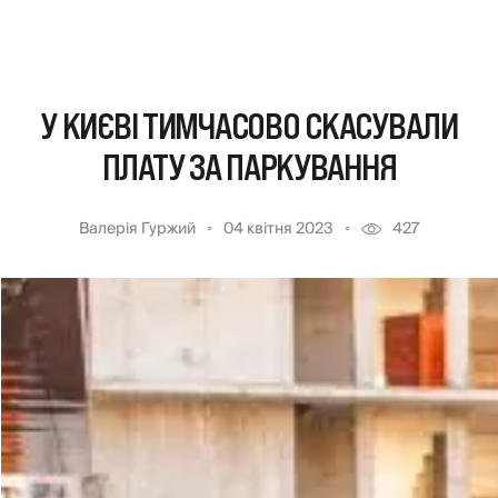
У КИЄВІ ТИМЧАСОВО СКАСУВАЛИ
ПЛАТУ ЗА ПАРКУВАННЯ
Валерія Гуржий
04 квітня 2023
427