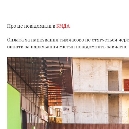
Про це повідомили в
КМДА
.
Оплата за паркування тимчасово не стягується чере
оплати за паркування містян повідомлять завчасно.