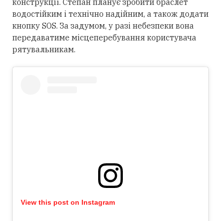
конструкції. Степан планує зробити браслет
водостійким і технічно надійним, а також додати
кнопку SOS. За задумом, у разі небезпеки вона
передаватиме місцеперебування користувача
рятувальникам.
View this post on Instagram