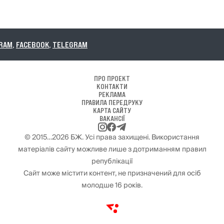
RAM
ПРО ПРОЕКТ
КОНТАКТИ
РЕКЛАМА
ПРАВИЛА ПЕРЕДРУКУ
КАРТА САЙТУ
ВАКАНСІЇ
© 2015…2026 БЖ. Усі права захищені. Використання
матеріалів сайту можливе лише з дотриманням правил
републікації
Сайт може містити контент, не призначений для осіб
молодше 16 років.