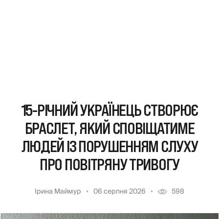
15-РІЧНИЙ УКРАЇНЕЦЬ СТВОРЮЄ
БРАСЛЕТ, ЯКИЙ СПОВІЩАТИМЕ
ЛЮДЕЙ ІЗ ПОРУШЕННЯМ СЛУХУ
ПРО ПОВІТРЯНУ ТРИВОГУ
Ірина Маймур
06 серпня 2026
598