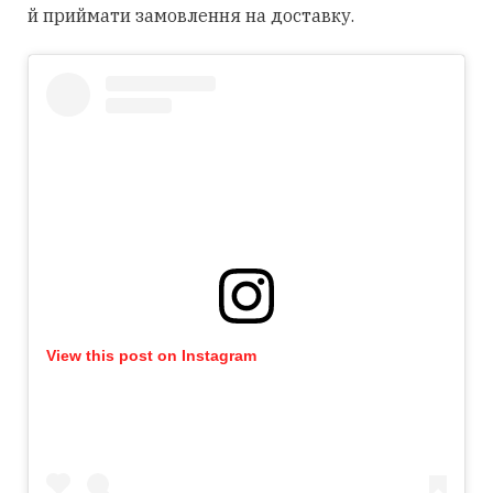
й приймати замовлення на доставку.
View this post on Instagram