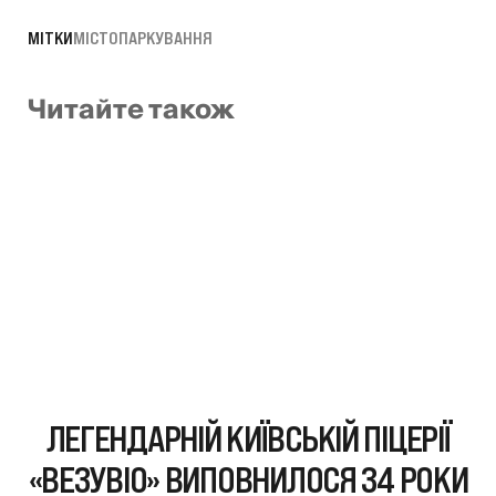
МІТКИ
МІСТО
ПАРКУВАННЯ
Читайте також
ЛЕГЕНДАРНІЙ КИЇВСЬКІЙ ПІЦЕРІЇ
«ВЕЗУВІО» ВИПОВНИЛОСЯ 34 РОКИ