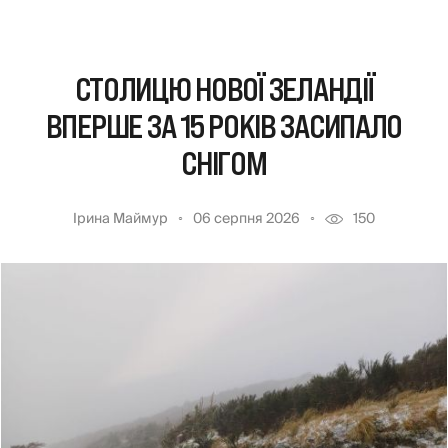
СТОЛИЦЮ НОВОЇ ЗЕЛАНДІЇ
ВПЕРШЕ ЗА 15 РОКІВ ЗАСИПАЛО
СНІГОМ
Ірина Маймур
06 серпня 2026
150