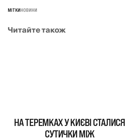
МІТКИ
НОВИНИ
Читайте також
НА ТЕРЕМКАХ У КИЄВІ СТАЛИСЯ
СУТИЧКИ МІЖ