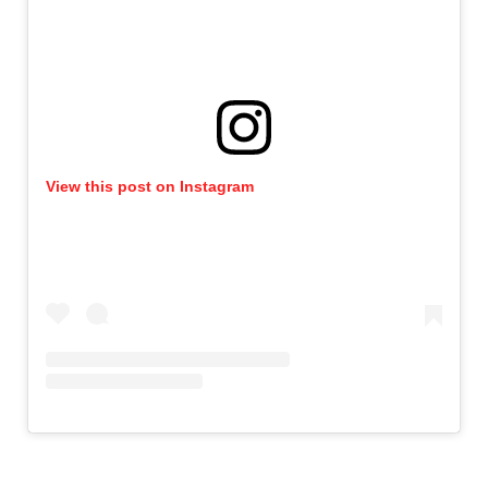
View this post on Instagram