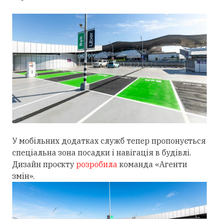
У мобільних додатках служб тепер пропонується
спеціальна зона посадки і навігація в будівлі.
Дизайн проєкту
розробила
команда «Агенти
змін».