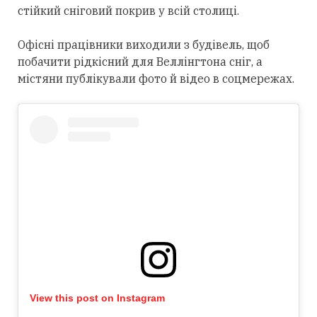
стійкий сніговий покрив у всій столиці.
Офісні працівники виходили з будівель, щоб
побачити рідкісний для Веллінгтона сніг, а
містяни публікували фото й відео в соцмережах.
View this post on Instagram