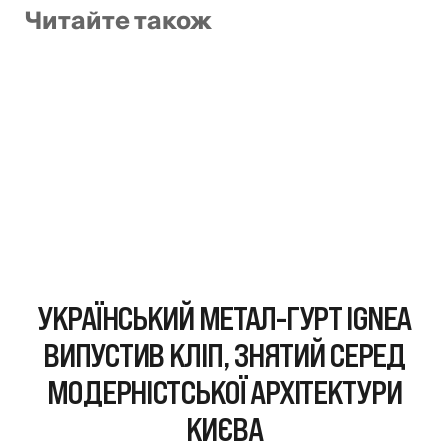
Читайте також
УКРАЇНСЬКИЙ МЕТАЛ-ГУРТ IGNEA
ВИПУСТИВ КЛІП, ЗНЯТИЙ СЕРЕД
МОДЕРНІСТСЬКОЇ АРХІТЕКТУРИ
КИЄВА