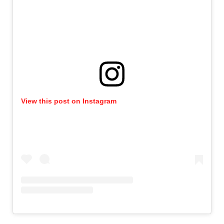
View this post on Instagram