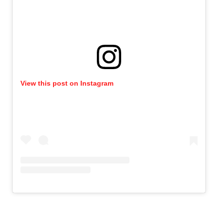
View this post on Instagram