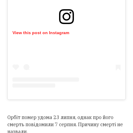
View this post on Instagram
Орбіт помер удома 23 липня, однак про його
смерть повідомили 7 серпня. Причину смерті не
назвали.