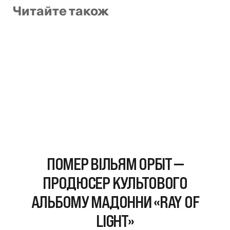
Читайте також
ПОМЕР ВІЛЬЯМ ОРБІТ —
ПРОДЮСЕР КУЛЬТОВОГО
АЛЬБОМУ МАДОННИ «RAY OF
LIGHT»