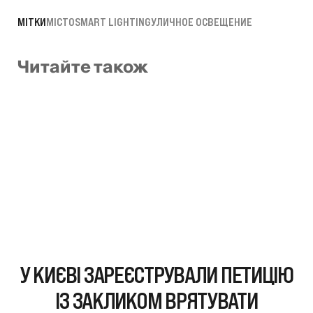
МІТКИ
МІСТО
SMART LIGHTING
УЛИЧНОЕ ОСВЕЩЕНИЕ
Читайте також
У КИЄВІ ЗАРЕЄСТРУВАЛИ ПЕТИЦІЮ
ІЗ ЗАКЛИКОМ ВРЯТУВАТИ