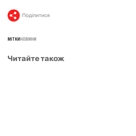
Поділитися
МІТКИ
НОВИНИ
Читайте також