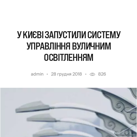
У КИЄВІ ЗАПУСТИЛИ СИСТЕМУ
УПРАВЛІННЯ ВУЛИЧНИМ
ОСВІТЛЕННЯМ
admin
28 грудня 2018
826