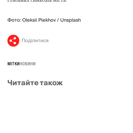
Фото: Oleksii Piekhov / Unsplash
Поділитися
МІТКИ
НОВИНИ
Читайте також