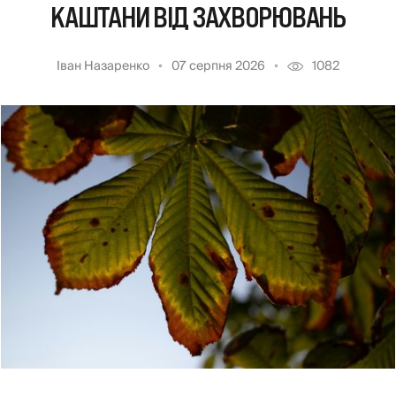
КАШТАНИ ВІД ЗАХВОРЮВАНЬ
Іван Назаренко
07 серпня 2026
1082