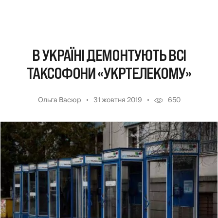
В УКРАЇНІ ДЕМОНТУЮТЬ ВСІ
ТАКСОФОНИ «УКРТЕЛЕКОМУ»
Ольга Васюр
31 жовтня 2019
650