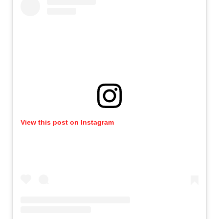
View this post on Instagram