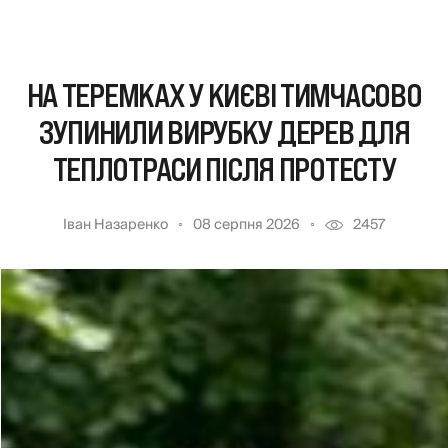
НА ТЕРЕМКАХ У КИЄВІ ТИМЧАСОВО
ЗУПИНИЛИ ВИРУБКУ ДЕРЕВ ДЛЯ
ТЕПЛОТРАСИ ПІСЛЯ ПРОТЕСТУ
Іван Назаренко
08 серпня 2026
2457