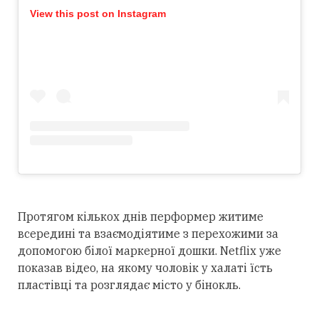
View this post on Instagram
Протягом кількох днів перформер житиме
всередині та взаємодіятиме з перехожими за
допомогою білої маркерної дошки. Netflix уже
показав відео, на якому чоловік у халаті їсть
пластівці та розглядає місто у бінокль.