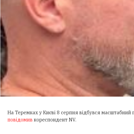
На Теремках у Києві 8 серпня відбувся масштабний
повідомив
кореспондент NV.