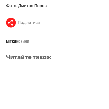
Фото: Дмитро Перов
Поділитися
МІТКИ
НОВИНИ
Читайте також