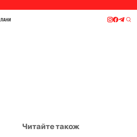
ЛАНИ
Читайте також