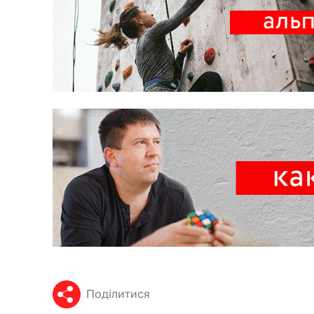
Поділитися