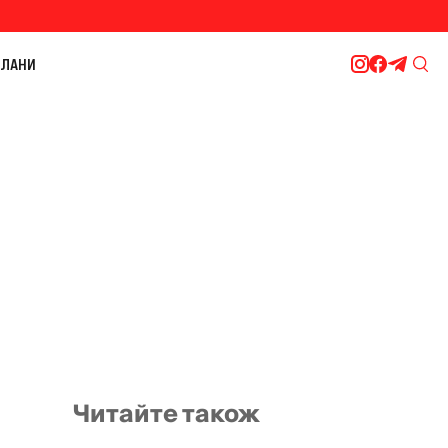
ЛАНИ
Читайте також