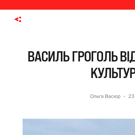
ВАСИЛЬ ГРОГОЛЬ ВІ
КУЛЬТУР
Ольга Васюр
23