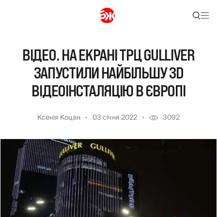
ВІДЕО. НА ЕКРАНІ ТРЦ GULLIVER
ЗАПУСТИЛИ НАЙБІЛЬШУ 3D
ВІДЕОІНСТАЛЯЦІЮ В ЄВРОПІ
Ксенія Коцан
03 січня 2022
3092