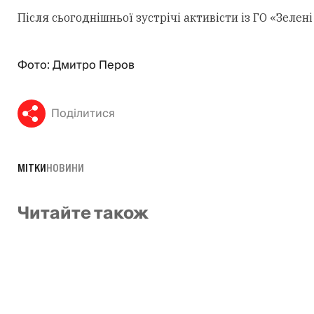
Після сьогоднішньої зустрічі активісти із ГО «Зеле
Фото: Дмитро Перов
Поділитися
МІТКИ
НОВИНИ
Читайте також