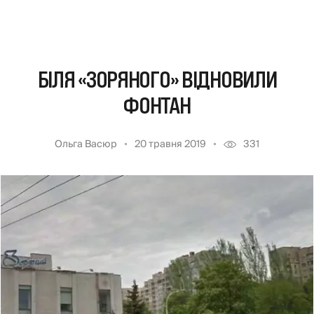
БІЛЯ «ЗОРЯНОГО» ВІДНОВИЛИ
ФОНТАН
Ольга Васюр
20 травня 2019
331