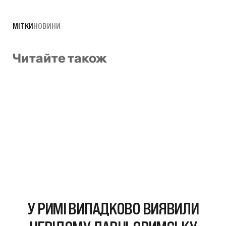
МІТКИ
НОВИНИ
Читайте також
У РИМІ ВИПАДКОВО ВИЯВИЛИ