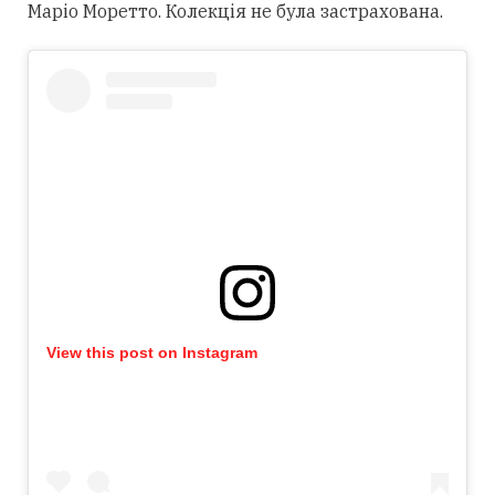
Маріо Моретто. Колекція не була застрахована.
View this post on Instagram