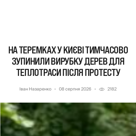
НА ТЕРЕМКАХ У КИЄВІ ТИМЧАСОВО
ЗУПИНИЛИ ВИРУБКУ ДЕРЕВ ДЛЯ
ТЕПЛОТРАСИ ПІСЛЯ ПРОТЕСТУ
Іван Назаренко
08 серпня 2026
2182