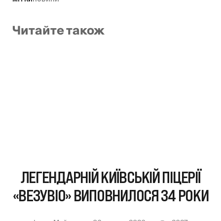
Читайте також
ЛЕГЕНДАРНІЙ КИЇВСЬКІЙ ПІЦЕРІЇ
«ВЕЗУВІО» ВИПОВНИЛОСЯ 34 РОКИ