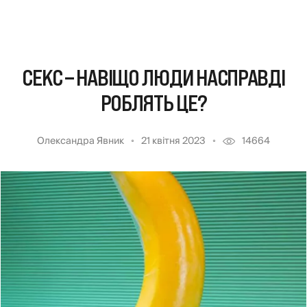
СЕКС – НАВІЩО ЛЮДИ НАСПРАВДІ
РОБЛЯТЬ ЦЕ?
Олександра Явник
21 квітня 2023
14664