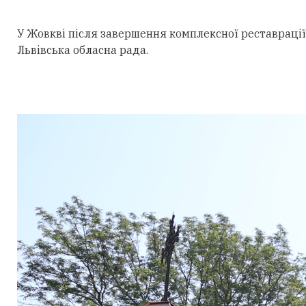
У Жовкві після завершення комплексної реставрації 
Львівська обласна рада.