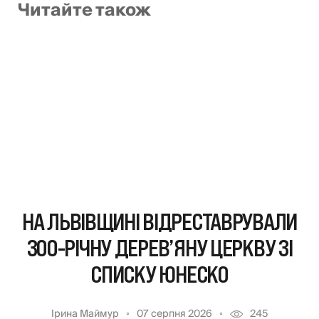
Читайте також
НА ЛЬВІВЩИНІ ВІДРЕСТАВРУВАЛИ
300-РІЧНУ ДЕРЕВ’ЯНУ ЦЕРКВУ ЗІ
СПИСКУ ЮНЕСКО
Ірина Маймур
07 серпня 2026
245