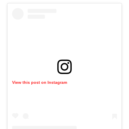
View this post on Instagram