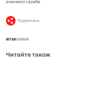
пожежної служби.
Поділитися
МІТКИ
НОВИНИ
Читайте також