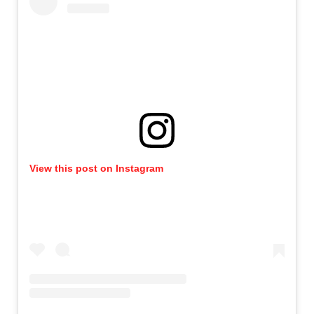
View this post on Instagram