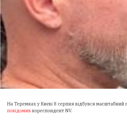
На Теремках у Києві 8 серпня відбувся масштабний
повідомив
кореспондент NV.