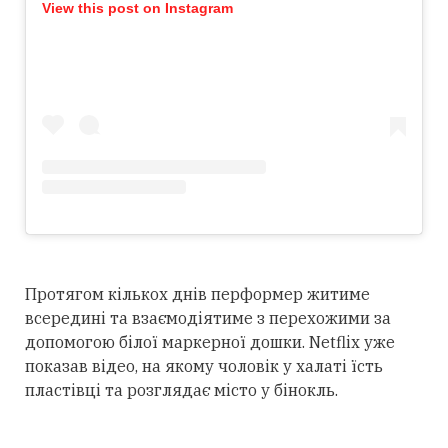
View this post on Instagram
Протягом кількох днів перформер житиме
всередині та взаємодіятиме з перехожими за
допомогою білої маркерної дошки. Netflix уже
показав відео, на якому чоловік у халаті їсть
пластівці та розглядає місто у бінокль.