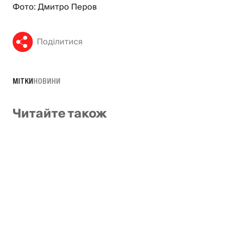
Фото: Дмитро Перов
Поділитися
МІТКИ
НОВИНИ
Читайте також