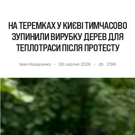
НА ТЕРЕМКАХ У КИЄВІ ТИМЧАСОВО
ЗУПИНИЛИ ВИРУБКУ ДЕРЕВ ДЛЯ
ТЕПЛОТРАСИ ПІСЛЯ ПРОТЕСТУ
Іван Назаренко
08 серпня 2026
2196