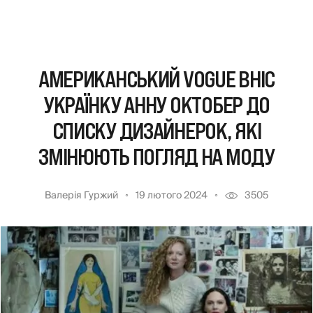
АМЕРИКАНСЬКИЙ VOGUE ВНІС
УКРАЇНКУ АННУ ОКТОБЕР ДО
СПИСКУ ДИЗАЙНЕРОК, ЯКІ
ЗМІНЮЮТЬ ПОГЛЯД НА МОДУ
Валерія Гуржий
19 лютого 2024
3505