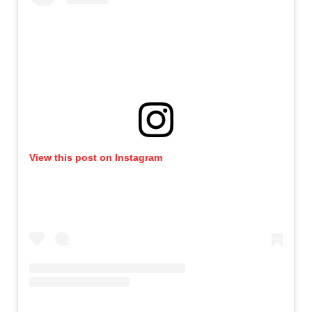
View this post on Instagram