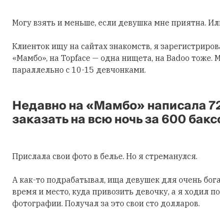
Могу взять и меньше, если девушка мне приятна. Или
Клиенток ищу на сайтах знакомств, я зарегистриров
«Мамбо», на Topface — одна нищета, на Badoo тоже.
параллельно с 10-15 девчонками.
Недавно на «Мамбо» написала 72
заказать на всю ночь за 600 бакс
Прислала свои фото в белье. Но я стреманулся.
А как-то подрабатывал, ища девушек для очень бога
время и место, куда привозить девочку, а я ходил 
фотографии. Получал за это свои сто долларов.