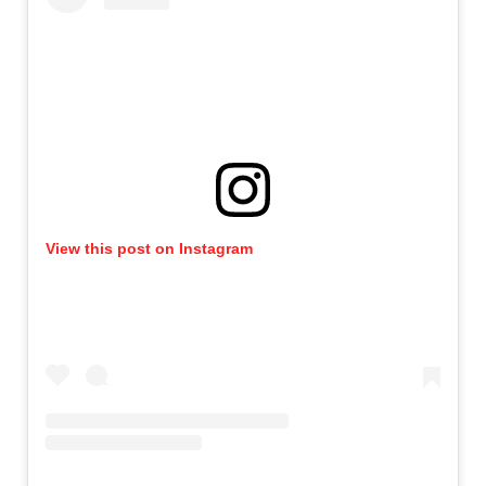
View this post on Instagram