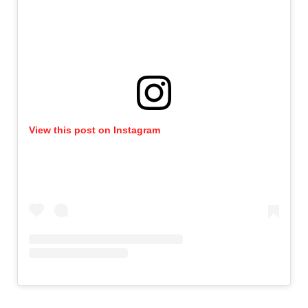
View this post on Instagram