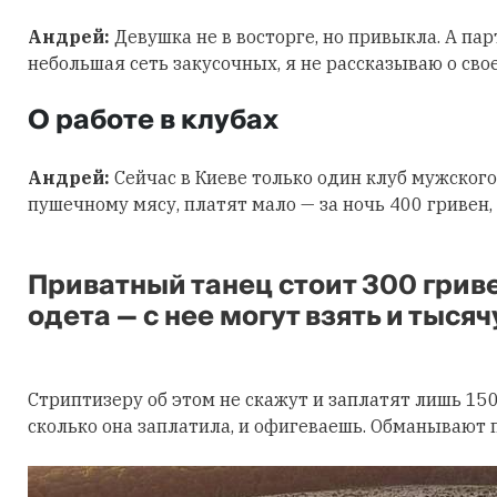
Андрей:
Девушка не в восторге, но привыкла. А пар
небольшая сеть закусочных, я не рассказываю о свое
О работе в клубах
Андрей:
Сейчас в Киеве только один клуб мужского
пушечному мясу, платят мало — за ночь 400 гривен,
Приватный танец стоит 300 гриве
одета — с нее могут взять и тысяч
Стриптизеру об этом не скажут и заплатят лишь 150
сколько она заплатила, и офигеваешь. Обманывают 