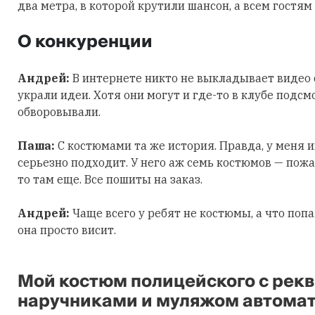
два метра, в которой крутили шансон, а всем гостям
О конкуренции
Андрей:
В интернете никто не выкладывает видео 
украли идеи. Хотя они могут и где-то в клубе подсм
обворовывали.
Паша:
С костюмами та же история. Правда, у меня и
серьезно подходит. У него аж семь костюмов — пожа
то там еще. Все пошиты на заказ.
Андрей:
Чаще всего у ребят не костюмы, а что попа
она просто висит.
Мой костюм полицейского с рек
наручниками и муляжом автомат