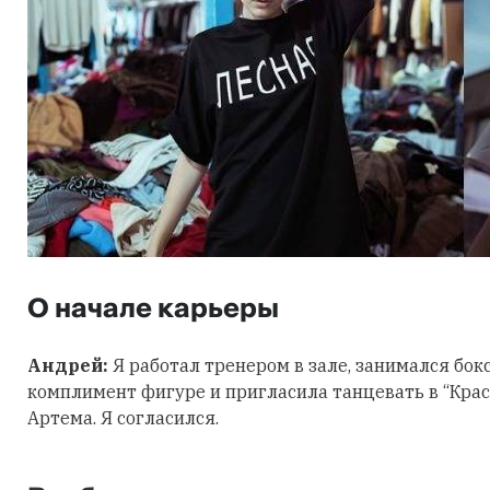
О начале карьеры
Андрей:
Я работал тренером в зале, занимался бокс
комплимент фигуре и пригласила танцевать в “Крас
Артема. Я согласился.