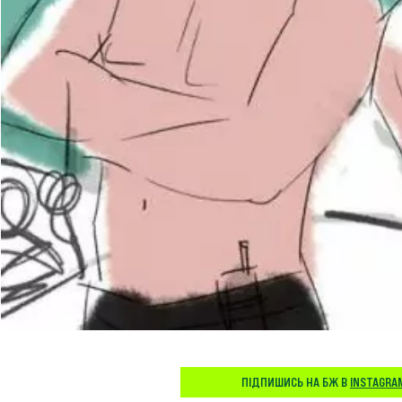
ПІДПИШИСЬ НА БЖ В
INSTAGRA