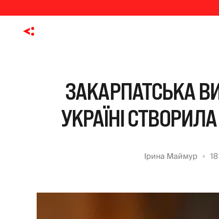
ЗАКАРПАТСЬКА В
УКРАЇНІ СТВОРИЛ
Ірина Маймур
18