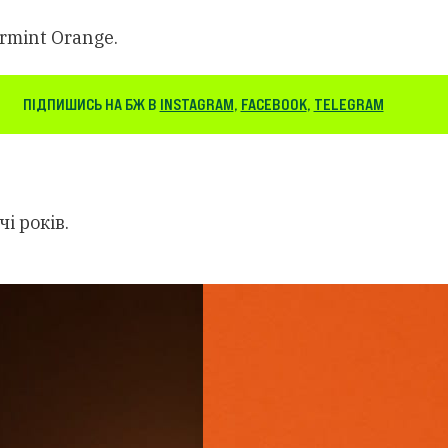
rmint Orange.
ПІДПИШИСЬ НА БЖ В
INSTAGRAM
,
FACEBOOK
,
TELEGRAM
і років.