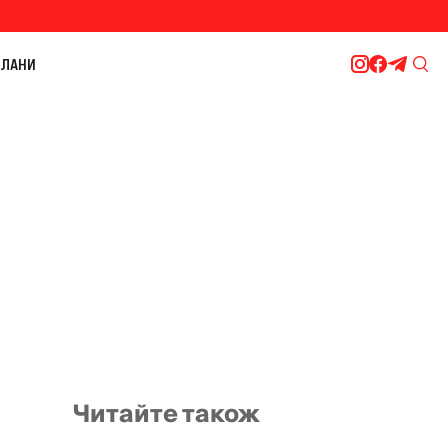
ЛАНИ
Читайте також