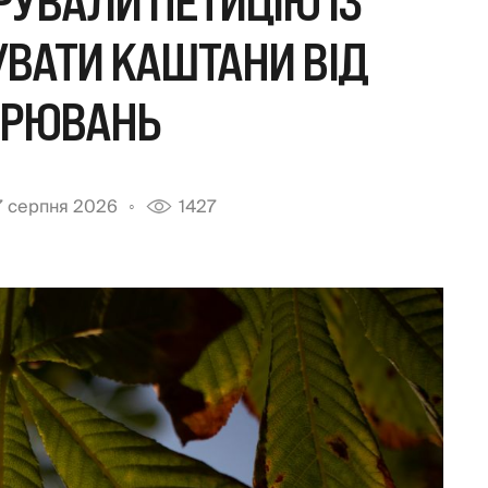
РУВАЛИ ПЕТИЦІЮ ІЗ
ВАТИ КАШТАНИ ВІД
ОРЮВАНЬ
7 серпня 2026
1427