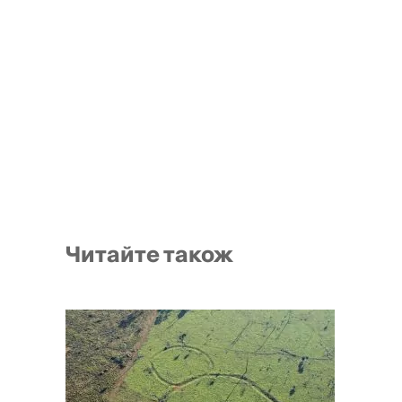
Читайте також