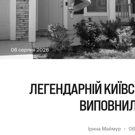
06 серпня 2026
ЛЕГЕНДАРНІЙ КИЇВСЬ
ВИПОВНИЛ
Ірина Маймур
06