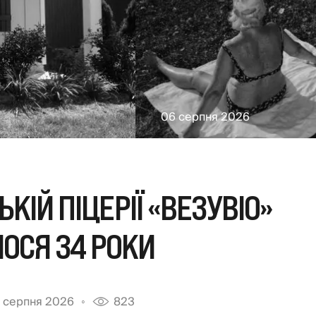
06 серпня 2026
КІЙ ПІЦЕРІЇ «ВЕЗУВІО»
ОСЯ 34 РОКИ
 серпня 2026
823