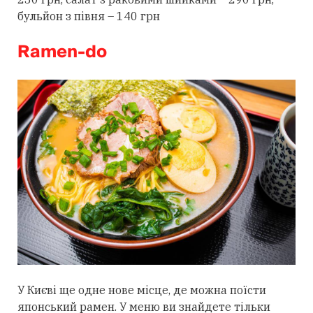
бульйон з півня – 140 грн
Ramen-do
У Києві ще одне нове місце, де можна поїсти
японський рамен. У меню ви знайдете тільки