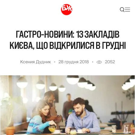
ГАСТРО-НОВИНИ: 13 ЗАКЛАДІВ
КИЄВА, ЩО ВІДКРИЛИСЯ В ГРУДНІ
Ксения Дудник
28 грудня 2018
2052