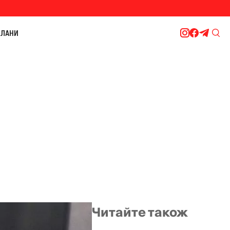
ЛАНИ
Читайте також