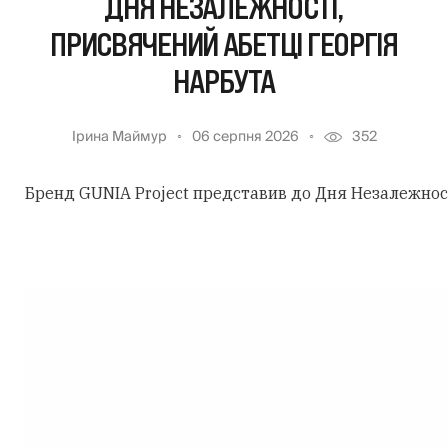
ДНЯ НЕЗАЛЕЖНОСТІ,
ПРИСВЯЧЕНИЙ АБЕТЦІ ГЕОРГІЯ
НАРБУТА
Ірина Маймур
06 серпня 2026
352
Бренд GUNIA Project представив до Дня Незалежності