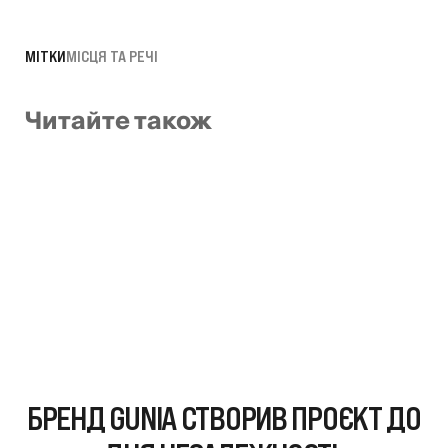
МІТКИ
МІСЦЯ ТА РЕЧІ
Читайте також
БРЕНД GUNIA СТВОРИВ ПРОЄКТ ДО