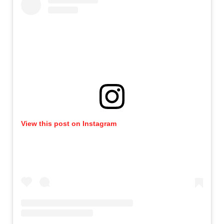
View this post on Instagram