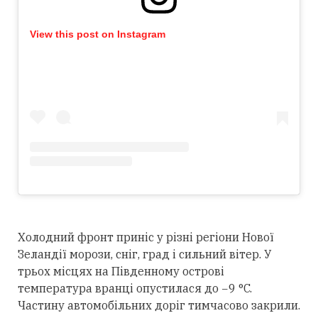
View this post on Instagram
Холодний фронт приніс у різні регіони Нової
Зеландії морози, сніг, град і сильний вітер. У
трьох місцях на Південному острові
температура вранці опустилася до −9 °C.
Частину автомобільних доріг тимчасово закрили.