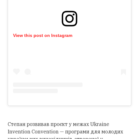
View this post on Instagram
Степан розвивав проєкт у межах Ukraine
Invention Convention — програми для молодих
українських винахідників, створеної у