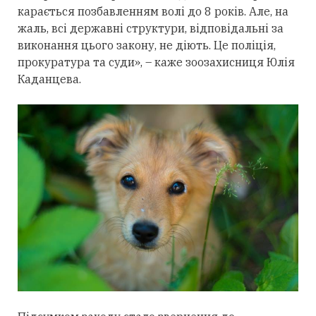
карається позбавленням волі до 8 років. Але, на
жаль, всі державні структури, відповідальні за
виконання цього закону, не діють. Це поліція,
прокуратура та суди», – каже зоозахисниця Юлія
Каданцева.