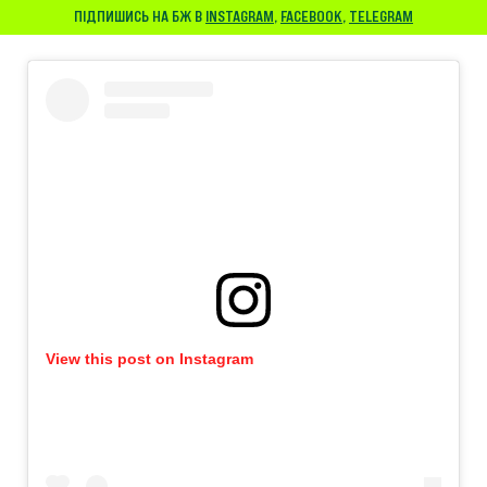
ПІДПИШИСЬ НА БЖ В
INSTAGRAM
,
FACEBOOK
,
TELEGRAM
View this post on Instagram