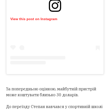
View this post on Instagram
За попередньою оцінкою, майбутній пристрій
може коштувати близько 30 доларів.
До переїзду Степан навчався у спортивній школі