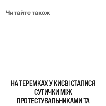
Читайте також
НА ТЕРЕМКАХ У КИЄВІ СТАЛИСЯ
СУТИЧКИ МІЖ
ПРОТЕСТУВАЛЬНИКАМИ ТА