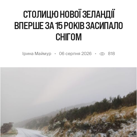
СТОЛИЦЮ НОВОЇ ЗЕЛАНДІЇ
ВПЕРШЕ ЗА 15 РОКІВ ЗАСИПАЛО
СНІГОМ
Ірина Маймур
06 серпня 2026
818