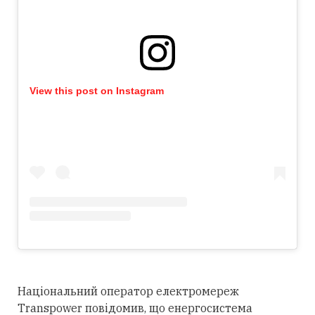
View this post on Instagram
Національний оператор електромереж
Transpower повідомив, що енергосистема