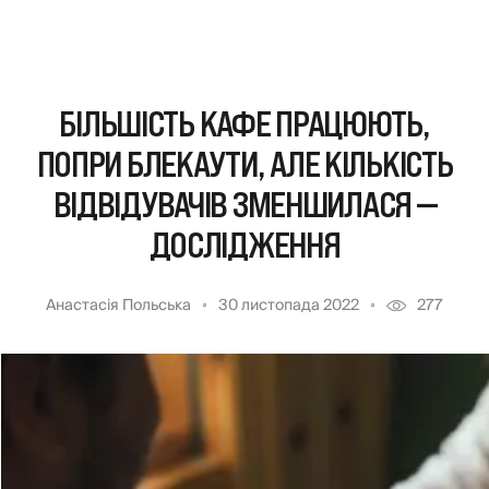
БІЛЬШІСТЬ КАФЕ ПРАЦЮЮТЬ,
ПОПРИ БЛЕКАУТИ, АЛЕ КІЛЬКІСТЬ
ВІДВІДУВАЧІВ ЗМЕНШИЛАСЯ —
ДОСЛІДЖЕННЯ
Анастасія Польська
30 листопада 2022
277