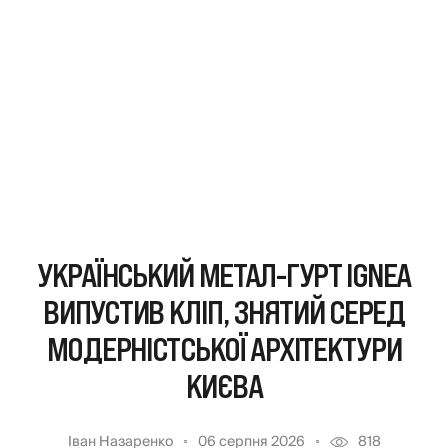
УКРАЇНСЬКИЙ МЕТАЛ-ГУРТ IGNEA
ВИПУСТИВ КЛІП, ЗНЯТИЙ СЕРЕД
МОДЕРНІСТСЬКОЇ АРХІТЕКТУРИ
КИЄВА
Іван Назаренко
06 серпня 2026
818