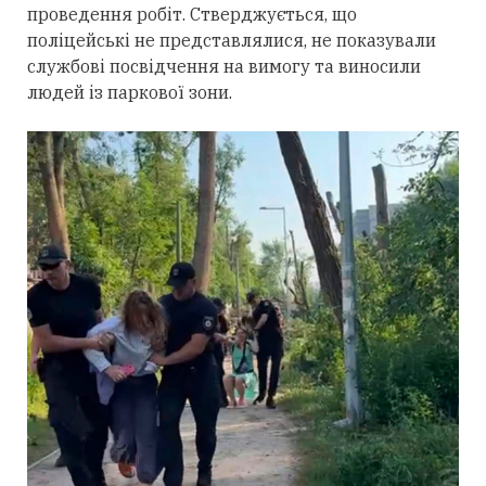
проведення робіт. Стверджується, що
поліцейські не представлялися, не показували
службові посвідчення на вимогу та виносили
людей із паркової зони.