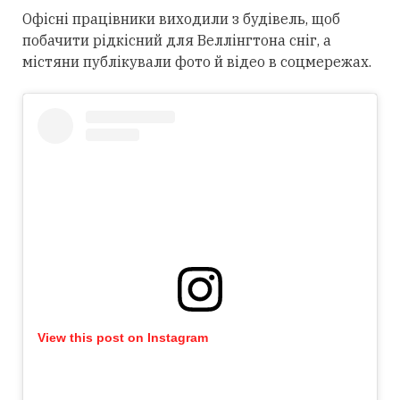
Офісні працівники виходили з будівель, щоб
побачити рідкісний для Веллінгтона сніг, а
містяни публікували фото й відео в соцмережах.
View this post on Instagram