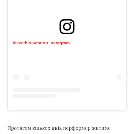
View this post on Instagram
Протягом кількох днів перформер житиме