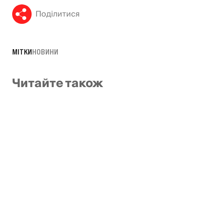
Поділитися
МІТКИ
НОВИНИ
Читайте також