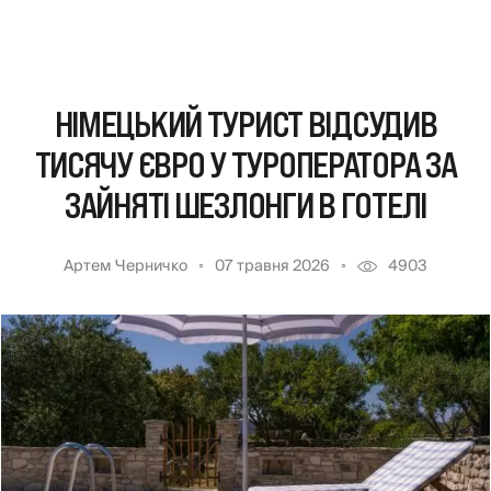
НІМЕЦЬКИЙ ТУРИСТ ВІДСУДИВ
ТИСЯЧУ ЄВРО У ТУРОПЕРАТОРА ЗА
ЗАЙНЯТІ ШЕЗЛОНГИ В ГОТЕЛІ
Артем Черничко
07 травня 2026
4903