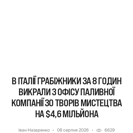
В ІТАЛІЇ ГРАБІЖНИКИ ЗА 8 ГОДИН
ВИКРАЛИ З ОФІСУ ПАЛИВНОЇ
КОМПАНІЇ 30 ТВОРІВ МИСТЕЦТВА
НА $4,6 МІЛЬЙОНА
Іван Назаренко
08 серпня 2026
6629