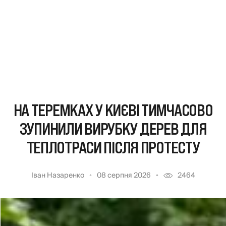
НА ТЕРЕМКАХ У КИЄВІ ТИМЧАСОВО
ЗУПИНИЛИ ВИРУБКУ ДЕРЕВ ДЛЯ
ТЕПЛОТРАСИ ПІСЛЯ ПРОТЕСТУ
Іван Назаренко
08 серпня 2026
2464