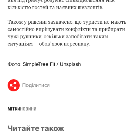
кількістю гостей та наявних шезлонгів.
Також у рішенні зазначено, що туристи не мають
самостійно вирішувати конфлікти та прибирати
чужі рушники, оскільки запобігати таким
ситуаціям — обов'язок персоналу.
Фото: SimpleTree Fit / Unsplash
Поділитися
МІТКИ
НОВИНИ
Читайте також